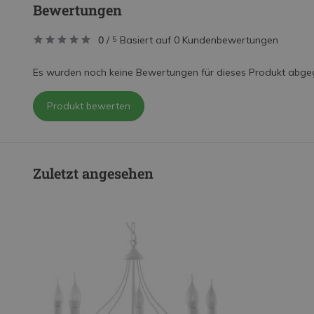
Bewertungen
0
/
Basiert auf 0 Kundenbewertungen
5
Es wurden noch keine Bewertungen für dieses Produkt abge
Produkt bewerten
Zuletzt angesehen