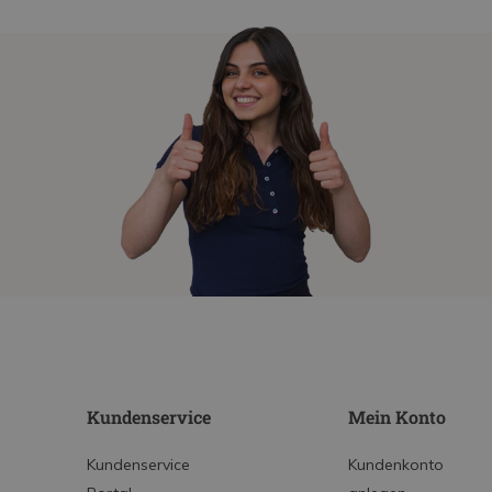
Kundenservice
Mein Konto
Kundenservice
Kundenkonto