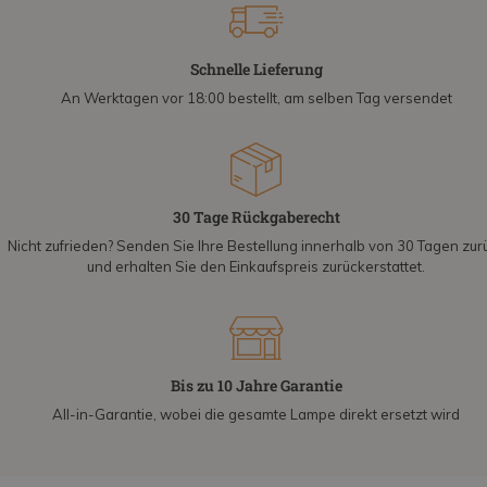
Schnelle Lieferung
An Werktagen vor 18:00 bestellt, am selben Tag versendet
30 Tage Rückgaberecht
Nicht zufrieden? Senden Sie Ihre Bestellung innerhalb von 30 Tagen zur
und erhalten Sie den Einkaufspreis zurückerstattet.
Bis zu 10 Jahre Garantie
All-in-Garantie, wobei die gesamte Lampe direkt ersetzt wird