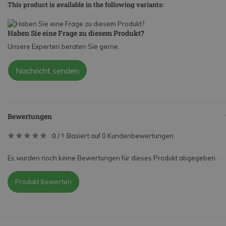
This product is available in the following variants:
Haben Sie eine Frage zu diesem Produkt?
Unsere Experten beraten Sie gerne.
Nachricht senden
Bewertungen
0
/
Basiert auf 0 Kundenbewertungen
5
Es wurden noch keine Bewertungen für dieses Produkt abgegeben..
Produkt bewerten