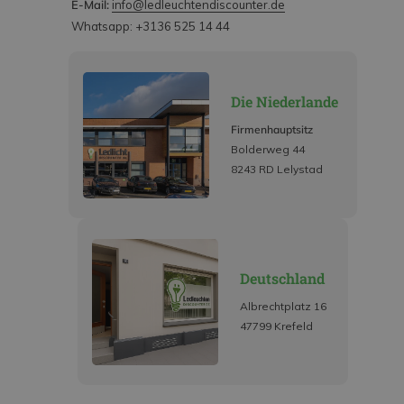
E-Mail:
info@ledleuchtendiscounter.de
Whatsapp: +3136 525 14 44
Die Niederlande
Firmenhauptsitz
Bolderweg 44
8243 RD Lelystad
Deutschland
Albrechtplatz 16
47799 Krefeld