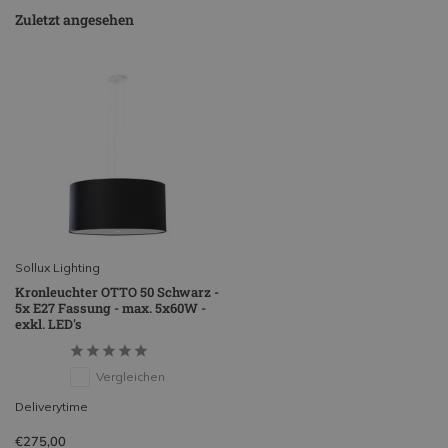
Zuletzt angesehen
Sollux Lighting
Kronleuchter OTTO 50 Schwarz -
5x E27 Fassung - max. 5x60W -
exkl. LED's
Vergleichen
Deliverytime
€275,00