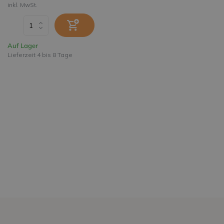
inkl. MwSt.
Auf Lager
Lieferzeit 4 bis 8 Tage