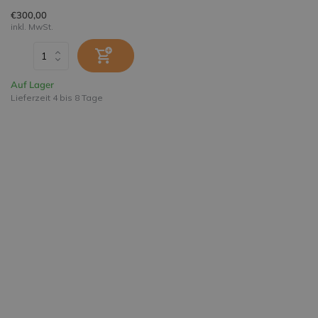
€300,00
inkl. MwSt.
Auf Lager
Lieferzeit 4 bis 8 Tage