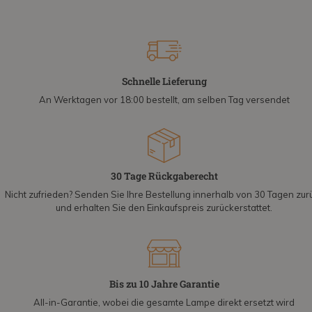
Schnelle Lieferung
An Werktagen vor 18:00 bestellt, am selben Tag versendet
30 Tage Rückgaberecht
Nicht zufrieden? Senden Sie Ihre Bestellung innerhalb von 30 Tagen zur
und erhalten Sie den Einkaufspreis zurückerstattet.
Bis zu 10 Jahre Garantie
All-in-Garantie, wobei die gesamte Lampe direkt ersetzt wird