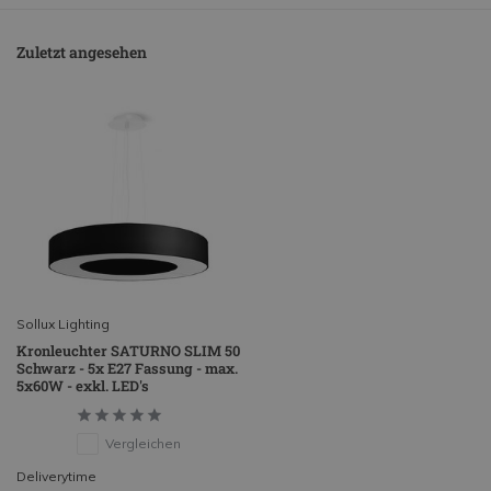
Zuletzt angesehen
Sollux Lighting
Kronleuchter SATURNO SLIM 50
Schwarz - 5x E27 Fassung - max.
5x60W - exkl. LED's
Vergleichen
Deliverytime