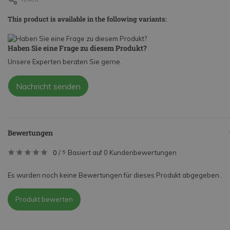
This product is available in the following variants:
Haben Sie eine Frage zu diesem Produkt?
Unsere Experten beraten Sie gerne.
Nachricht senden
Bewertungen
0
/
Basiert auf 0 Kundenbewertungen
5
Es wurden noch keine Bewertungen für dieses Produkt abgegeben..
Produkt bewerten