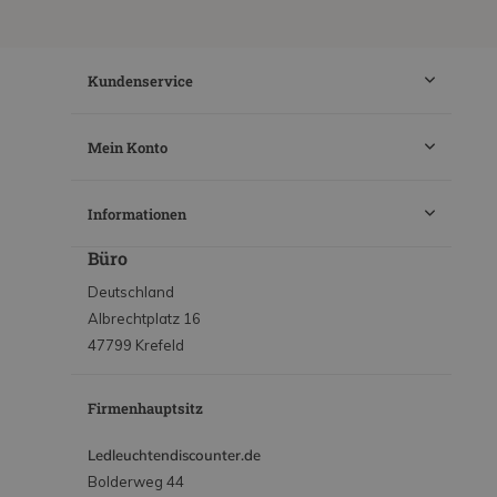
Kundenservice
Mein Konto
Informationen
Büro
Deutschland
Albrechtplatz 16
47799 Krefeld
Firmenhauptsitz
Ledleuchtendiscounter.de
Bolderweg 44