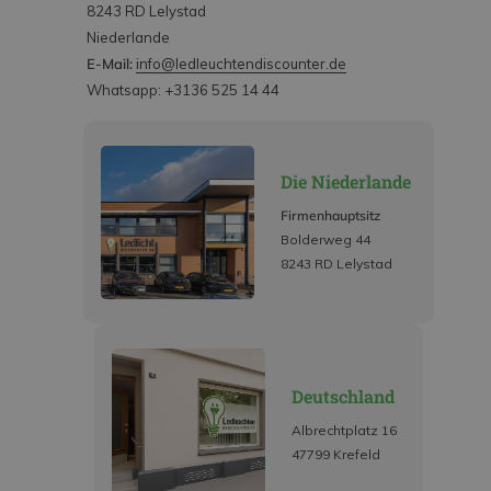
8243 RD Lelystad
Niederlande
E-Mail:
info@ledleuchtendiscounter.de
Whatsapp: +3136 525 14 44
Die Niederlande
Firmenhauptsitz
Bolderweg 44
8243 RD Lelystad
Deutschland
Albrechtplatz 16
47799 Krefeld