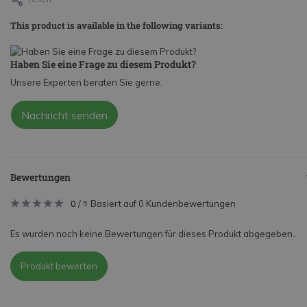
This product is available in the following variants:
Haben Sie eine Frage zu diesem Produkt?
Unsere Experten beraten Sie gerne.
Nachricht senden
Bewertungen
0
/
Basiert auf 0 Kundenbewertungen
5
Es wurden noch keine Bewertungen für dieses Produkt abgegeben..
Produkt bewerten