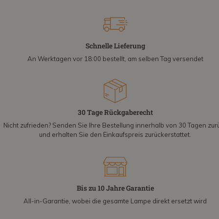
Schnelle Lieferung
An Werktagen vor 18:00 bestellt, am selben Tag versendet
30 Tage Rückgaberecht
Nicht zufrieden? Senden Sie Ihre Bestellung innerhalb von 30 Tagen zur
und erhalten Sie den Einkaufspreis zurückerstattet.
Bis zu 10 Jahre Garantie
All-in-Garantie, wobei die gesamte Lampe direkt ersetzt wird