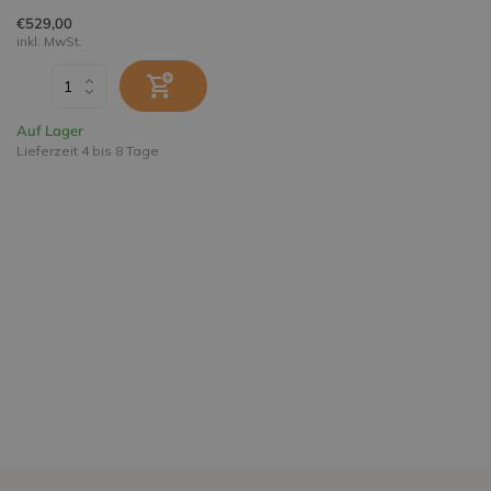
€529,00
inkl. MwSt.
Auf Lager
Lieferzeit 4 bis 8 Tage