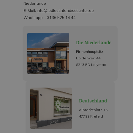
Niederlande
E-Mail:
info@ledleuchtendiscounter.de
Whatsapp: +3136 525 14 44
Die Niederlande
Firmenhauptsitz
Bolderweg 44
8243 RD Lelystad
Deutschland
Albrechtplatz 16
47799 Krefeld