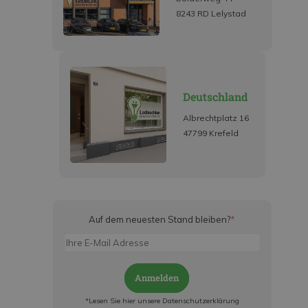
8243 RD Lelystad
Deutschland
Albrechtplatz 16
47799 Krefeld
Auf dem neuesten Stand bleiben?
*
Anmelden
*Lesen Sie hier unsere Datenschutzerklärung