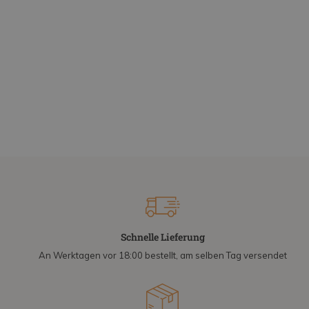
Schnelle Lieferung
An Werktagen vor 18:00 bestellt, am selben Tag versendet