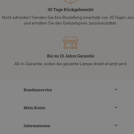
30 Tage Rückgaberecht
Nicht zufrieden? Senden Sie Ihre Bestellung innerhalb von 30 Tagen zur
und erhalten Sie den Einkaufspreis zurückerstattet.
Bis zu 10 Jahre Garantie
All-in-Garantie, wobei die gesamte Lampe direkt ersetzt wird
Kundenservice
Mein Konto
Informationen