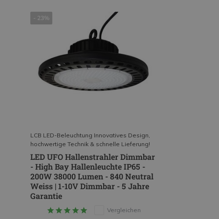
- 23%
LCB LED-Beleuchtung Innovatives Design,
hochwertige Technik & schnelle Lieferung!
LED UFO Hallenstrahler Dimmbar
- High Bay Hallenleuchte IP65 -
200W 38000 Lumen - 840 Neutral
Weiss | 1-10V Dimmbar - 5 Jahre
Garantie
Vergleichen