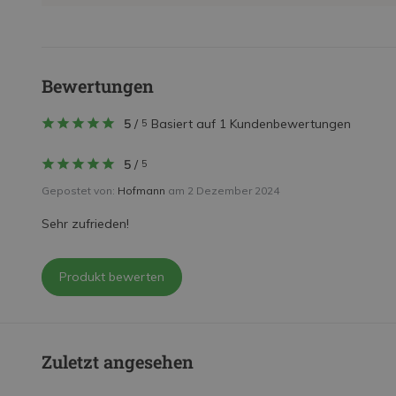
Bewertungen
5
/
Basiert auf 1 Kundenbewertungen
5
5
/
5
Gepostet von:
Hofmann
am 2 Dezember 2024
Sehr zufrieden!
Produkt bewerten
Zuletzt angesehen