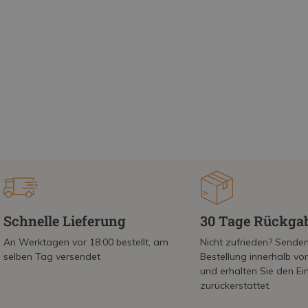
Schnelle Lieferung
30 Tage Rückga
An Werktagen vor 18:00 bestellt, am
Nicht zufrieden? Senden
selben Tag versendet
Bestellung innerhalb v
und erhalten Sie den Ei
zurückerstattet.