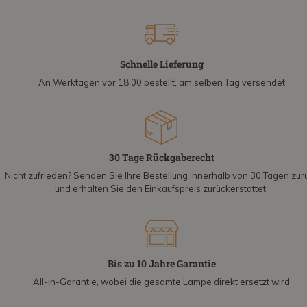
Schnelle Lieferung
An Werktagen vor 18:00 bestellt, am selben Tag versendet
30 Tage Rückgaberecht
Nicht zufrieden? Senden Sie Ihre Bestellung innerhalb von 30 Tagen zur
und erhalten Sie den Einkaufspreis zurückerstattet.
Bis zu 10 Jahre Garantie
All-in-Garantie, wobei die gesamte Lampe direkt ersetzt wird