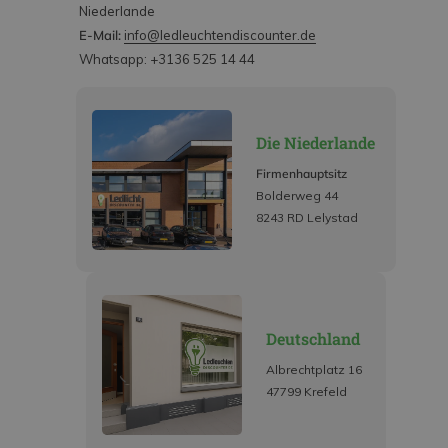
Niederlande
E-Mail:
info@ledleuchtendiscounter.de
Whatsapp: +3136 525 14 44
Die Niederlande
Firmenhauptsitz
Bolderweg 44
8243 RD Lelystad
Deutschland
Albrechtplatz 16
47799 Krefeld