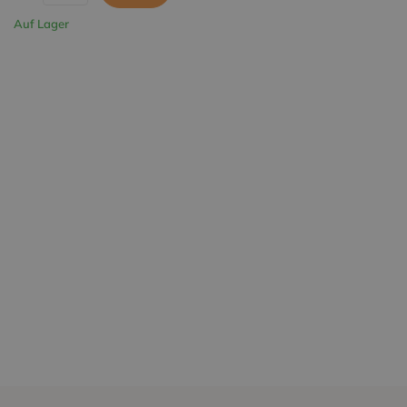
Auf Lager