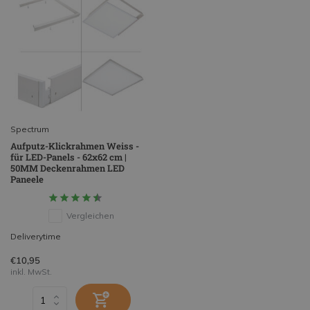
Spectrum
Aufputz-Klickrahmen Weiss -
für LED-Panels - 62x62 cm |
50MM Deckenrahmen LED
Paneele
Vergleichen
Deliverytime
€10,95
inkl. MwSt.