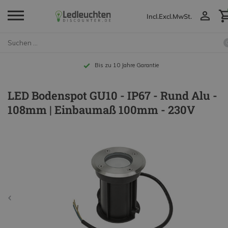
Incl.
Excl.
MwSt.
Bis zu 10 Jahre Garantie
LED Bodenspot GU10 - IP67 - Rund Alu -
108mm | Einbaumaß 100mm - 230V