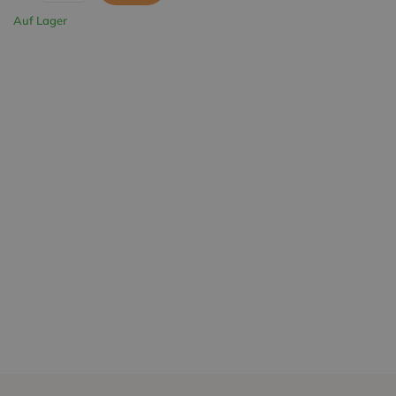
Auf Lager