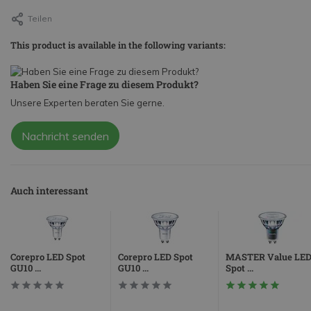
Teilen
This product is available in the following variants:
Haben Sie eine Frage zu diesem Produkt?
Unsere Experten beraten Sie gerne.
Nachricht senden
Auch interessant
Corepro LED Spot
Corepro LED Spot
MASTER Value LE
GU10 ...
GU10 ...
Spot ...