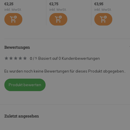
€2,25
€2,75
€3,95
inkl. MwSt.
inkl. MwSt.
inkl. MwSt.
Bewertungen
0
/
Basiert auf 0 Kundenbewertungen
5
Es wurden noch keine Bewertungen für dieses Produkt abgegeben..
Produkt bewerten
Zuletzt angesehen