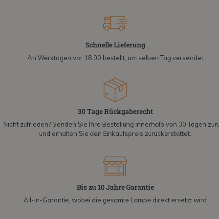
Schnelle Lieferung
An Werktagen vor 18:00 bestellt, am selben Tag versendet
30 Tage Rückgaberecht
Nicht zufrieden? Senden Sie Ihre Bestellung innerhalb von 30 Tagen zur
und erhalten Sie den Einkaufspreis zurückerstattet.
Bis zu 10 Jahre Garantie
All-in-Garantie, wobei die gesamte Lampe direkt ersetzt wird