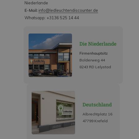
Niederlande
E-Mail:
info@ledleuchtendiscounter.de
Whatsapp: +3136 525 14 44
Die Niederlande
Firmenhauptsitz
Bolderweg 44
8243 RD Lelystad
Deutschland
Albrechtplatz 16
47799 Krefeld