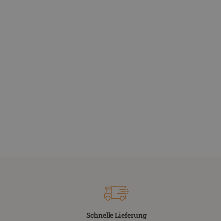
Schnelle Lieferung