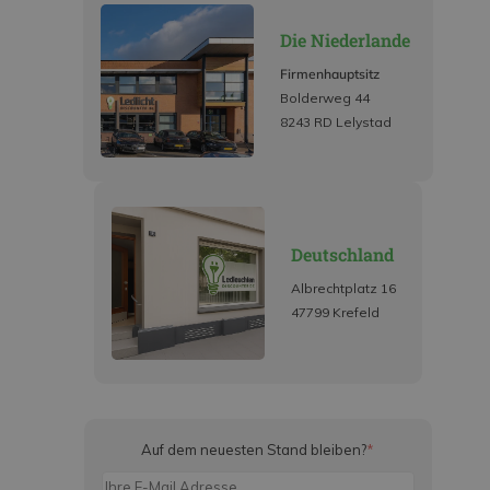
Die Niederlande
Firmenhauptsitz
Bolderweg 44
8243 RD Lelystad
Deutschland
Albrechtplatz 16
47799 Krefeld
Auf dem neuesten Stand bleiben?
*