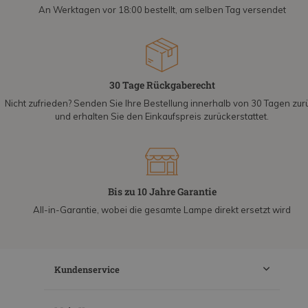
An Werktagen vor 18:00 bestellt, am selben Tag versendet
30 Tage Rückgaberecht
Nicht zufrieden? Senden Sie Ihre Bestellung innerhalb von 30 Tagen zur
und erhalten Sie den Einkaufspreis zurückerstattet.
Bis zu 10 Jahre Garantie
All-in-Garantie, wobei die gesamte Lampe direkt ersetzt wird
Kundenservice