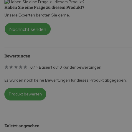
Haben Sie eine Frage zu diesem Produkt?
Unsere Experten beraten Sie gerne.
Nachricht senden
Bewertungen
0
/
Basiert auf 0 Kundenbewertungen
5
Es wurden noch keine Bewertungen für dieses Produkt abgegeben..
Produkt bewerten
Zuletzt angesehen