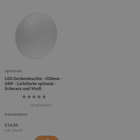
Spectrum
LED Deckenleuchte ~320mm -
24W - Lichtfarbe optional -
Schwarz und Weiß
Vergleichen
Deliverytime
€24,95
inkl. MwSt.