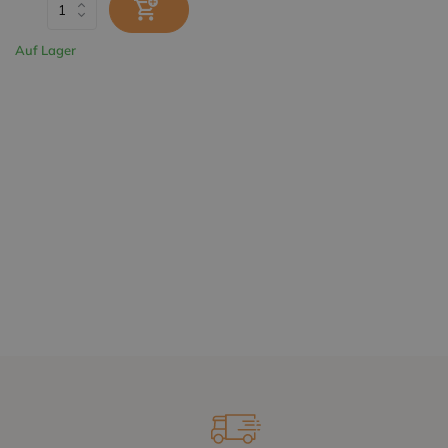
Auf Lager