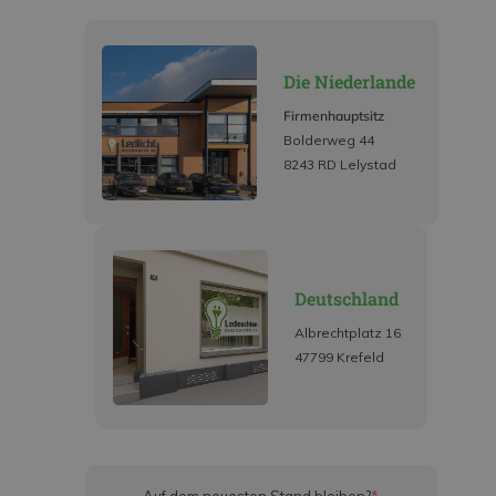
Die Niederlande
Firmenhauptsitz
Bolderweg 44
8243 RD Lelystad
Deutschland
Albrechtplatz 16
47799 Krefeld