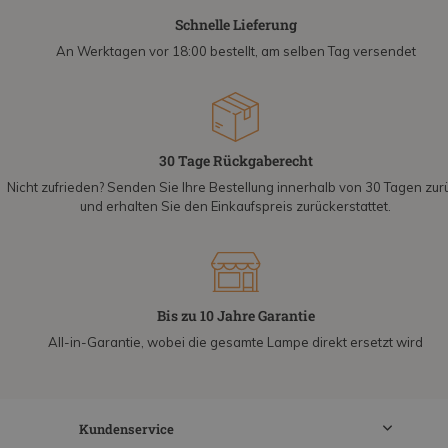
Schnelle Lieferung
An Werktagen vor 18:00 bestellt, am selben Tag versendet
30 Tage Rückgaberecht
Nicht zufrieden? Senden Sie Ihre Bestellung innerhalb von 30 Tagen zur
und erhalten Sie den Einkaufspreis zurückerstattet.
Bis zu 10 Jahre Garantie
All-in-Garantie, wobei die gesamte Lampe direkt ersetzt wird
Kundenservice