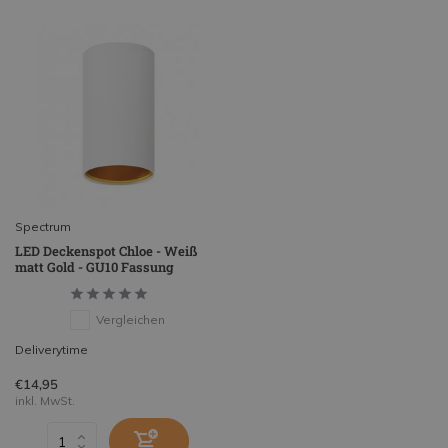
Spectrum
LED Deckenspot Chloe - Weiß
matt Gold - GU10 Fassung
Vergleichen
Deliverytime
€14,95
inkl. MwSt.