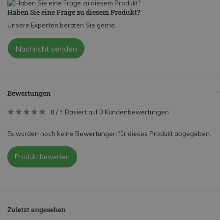
Haben Sie eine Frage zu diesem Produkt?
Unsere Experten beraten Sie gerne.
Nachricht senden
Bewertungen
0
/
Basiert auf 0 Kundenbewertungen
5
Es wurden noch keine Bewertungen für dieses Produkt abgegeben..
Produkt bewerten
Zuletzt angesehen