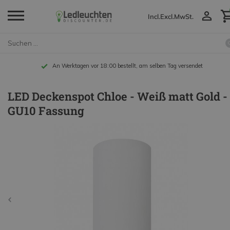
Incl.
Excl.
MwSt.
An Werktagen vor 18:00 bestellt, am selben Tag versendet
LED Deckenspot Chloe - Weiß matt Gold -
GU10 Fassung