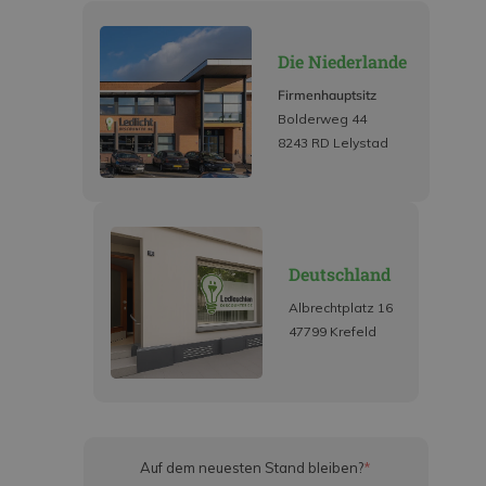
Die Niederlande
Firmenhauptsitz
Bolderweg 44
8243 RD Lelystad
Deutschland
Albrechtplatz 16
47799 Krefeld
Auf dem neuesten Stand bleiben?
*