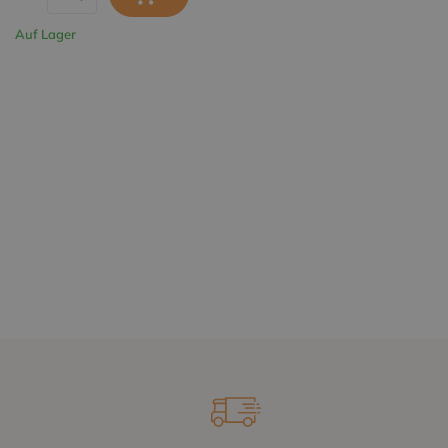
Auf Lager