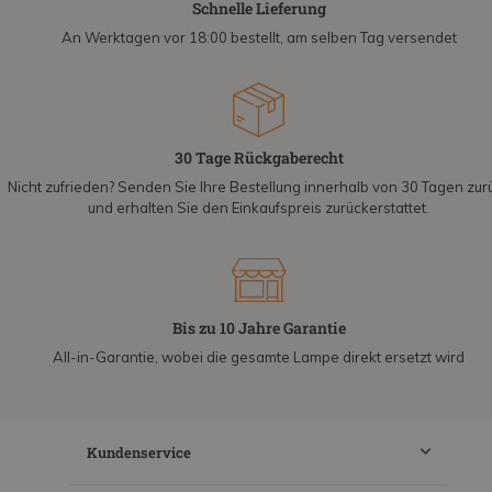
Schnelle Lieferung
An Werktagen vor 18:00 bestellt, am selben Tag versendet
30 Tage Rückgaberecht
Nicht zufrieden? Senden Sie Ihre Bestellung innerhalb von 30 Tagen zur
und erhalten Sie den Einkaufspreis zurückerstattet.
Bis zu 10 Jahre Garantie
All-in-Garantie, wobei die gesamte Lampe direkt ersetzt wird
Kundenservice