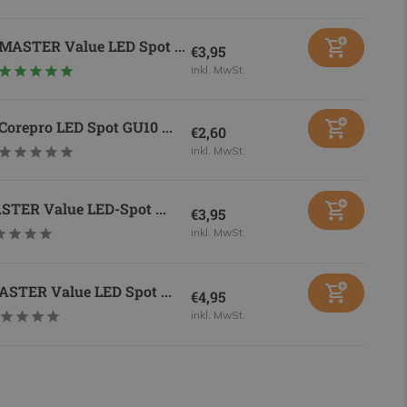
MASTER Value LED Spot ...
€3,95
inkl. MwSt.
Corepro LED Spot GU10 ...
€2,60
inkl. MwSt.
TER Value LED-Spot ...
€3,95
inkl. MwSt.
STER Value LED Spot ...
€4,95
inkl. MwSt.