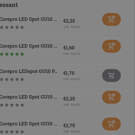
essant
Corepro LED Spot GU10 ...
€2,25
inkl. MwSt.
Corepro LED Spot GU10 ...
€1,60
inkl. MwSt.
Corepro LEDspot GU10 P...
€1,70
inkl. MwSt.
Corepro LED Spot GU10 ...
€2,25
inkl. MwSt.
Corepro LED Spot GU10 ...
€2,75
inkl. MwSt.