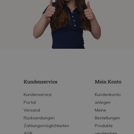
Kundenservice
Mein Konto
Kundenservice
Kundenkonto
Portal
anlegen
Versand
Meine
Rücksendungen
Bestellungen
Zahlungsmöglichkeiten
Produkte
AGB
vergleichen