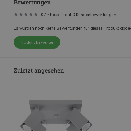
Bewertungen
0
/
Basiert auf 0 Kundenbewertungen
5
Es wurden noch keine Bewertungen für dieses Produkt abge
Produkt bewerten
Zuletzt angesehen