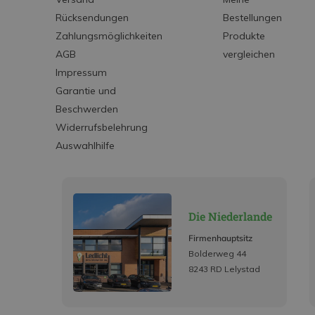
Rücksendungen
Bestellungen
Zahlungsmöglichkeiten
Produkte
AGB
vergleichen
Impressum
Garantie und
Beschwerden
Widerrufsbelehrung
Auswahlhilfe
Die Niederlande
Firmenhauptsitz
Bolderweg 44
8243 RD Lelystad