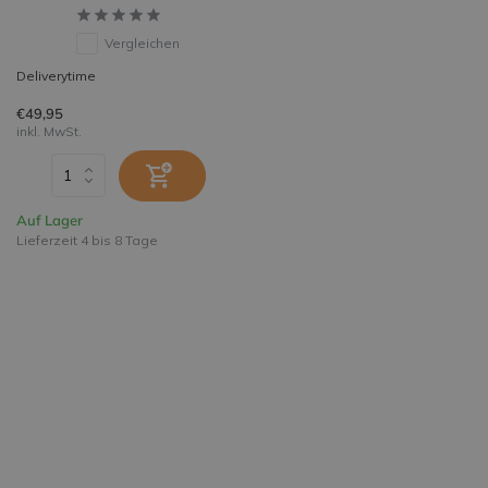
Vergleichen
Deliverytime
€49,95
inkl. MwSt.
Auf Lager
Lieferzeit 4 bis 8 Tage