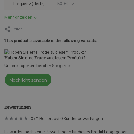
Frequenz (Hertz)
50-60Hz
Mehr anzeigen
Teilen
This product is available in the following variants:
Haben Sie eine Frage zu diesem Produkt?
Unsere Experten beraten Sie gerne.
Nachricht senden
Bewertungen
0
/
Basiert auf 0 Kundenbewertungen
5
Es wurden noch keine Bewertungen für dieses Produkt abgegeben..