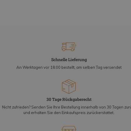
Schnelle Lieferung
An Werktagen vor 18:00 bestellt, am selben Tag versendet
30 Tage Rückgaberecht
Nicht zufrieden? Senden Sie Ihre Bestellung innerhalb von 30 Tagen zur
und erhalten Sie den Einkaufspreis zurückerstattet.