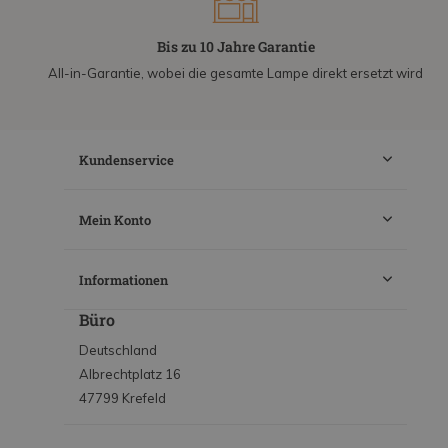
Bis zu 10 Jahre Garantie
All-in-Garantie, wobei die gesamte Lampe direkt ersetzt wird
Kundenservice
Mein Konto
Informationen
Büro
Deutschland
Albrechtplatz 16
47799 Krefeld