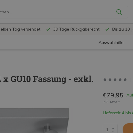
selben Tag versendet
30 Tage Rückgaberecht
Bis zu 10 
Auswahlhilfe
 x GU10 Fassung - exkl.
€79,95
Auf
inkl. MwSt.
Lieferzeit 4 bis