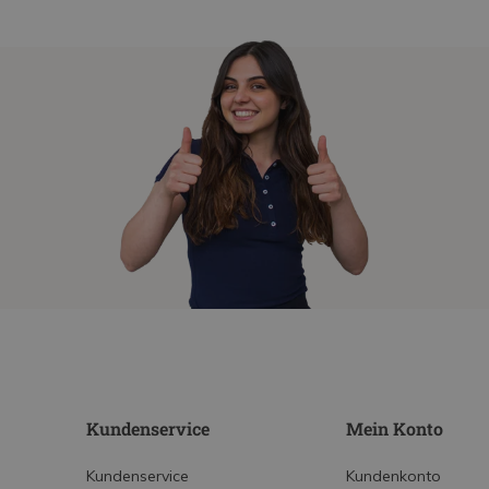
Kundenservice
Mein Konto
Kundenservice
Kundenkonto