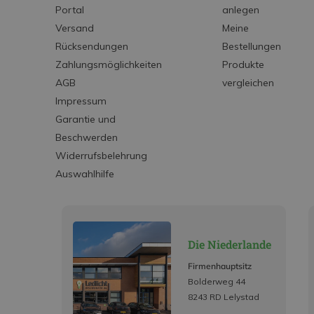
Portal
anlegen
Versand
Meine
Rücksendungen
Bestellungen
Zahlungsmöglichkeiten
Produkte
AGB
vergleichen
Impressum
Garantie und
Beschwerden
Widerrufsbelehrung
Auswahlhilfe
Die Niederlande
Firmenhauptsitz
Bolderweg 44
8243 RD Lelystad