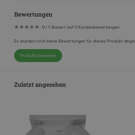
Bewertungen
0
/
Basiert auf 0 Kundenbewertungen
5
Es wurden noch keine Bewertungen für dieses Produkt abge
Produkt bewerten
Zuletzt angesehen