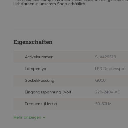
Lichtfarben in unserem Shop erhältlich.
Eigenschaften
Artikelnummer:
SLX429519
Lampentyp
LED Deckenspot
Sockel/Fassung
GU10
Eingangsspannung (Volt)
220-240V AC
Frequenz (Hertz)
50-60Hz
Mehr anzeigen