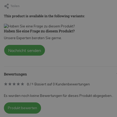
Teilen
This product is available in the following variants:
Haben Sie eine Frage zu diesem Produkt?
Unsere Experten beraten Sie gerne.
Nachricht senden
Bewertungen
0
/
Basiert auf 0 Kundenbewertungen
5
Es wurden noch keine Bewertungen für dieses Produkt abgegeben..
Produkt bewerten