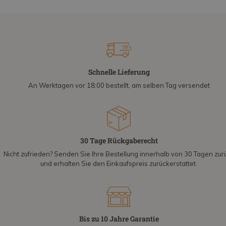
Schnelle Lieferung
An Werktagen vor 18:00 bestellt, am selben Tag versendet
30 Tage Rückgaberecht
Nicht zufrieden? Senden Sie Ihre Bestellung innerhalb von 30 Tagen zur
und erhalten Sie den Einkaufspreis zurückerstattet.
Bis zu 10 Jahre Garantie