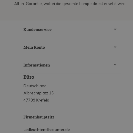
All-in-Garantie, wobei die gesamte Lampe direkt ersetzt wird
Kundenservice
Mein Konto
Informationen
Büro
Deutschland
Albrechtplatz 16
47799 Krefeld
Firmenhauptsitz
Ledleuchtendiscounter.de