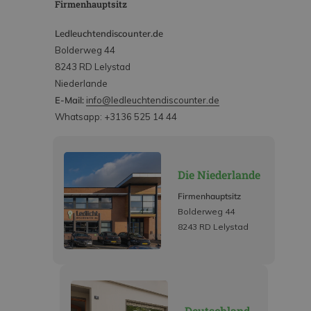
Firmenhauptsitz
Ledleuchtendiscounter.de
Bolderweg 44
8243 RD Lelystad
Niederlande
E-Mail:
info@ledleuchtendiscounter.de
Whatsapp: +3136 525 14 44
Die Niederlande
Firmenhauptsitz
Bolderweg 44
8243 RD Lelystad
Deutschland