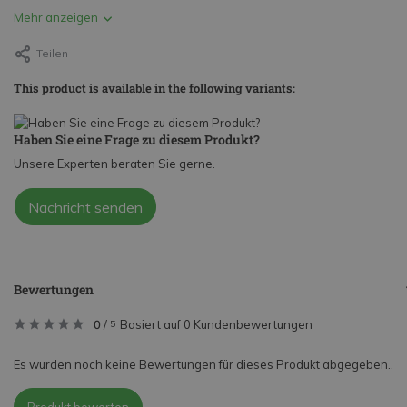
Mehr anzeigen
Teilen
This product is available in the following variants:
Haben Sie eine Frage zu diesem Produkt?
Unsere Experten beraten Sie gerne.
Nachricht senden
Bewertungen
0
/
Basiert auf 0 Kundenbewertungen
5
Es wurden noch keine Bewertungen für dieses Produkt abgegeben..