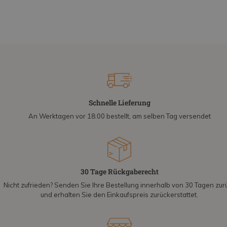
Schnelle Lieferung
An Werktagen vor 18:00 bestellt, am selben Tag versendet
30 Tage Rückgaberecht
Nicht zufrieden? Senden Sie Ihre Bestellung innerhalb von 30 Tagen zur
und erhalten Sie den Einkaufspreis zurückerstattet.