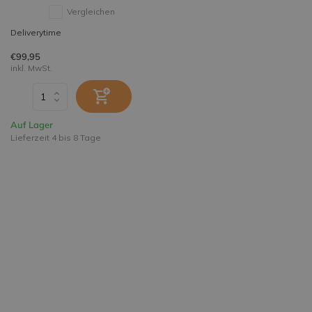
Vergleichen
Deliverytime
€99,95
inkl. MwSt.
Auf Lager
Lieferzeit 4 bis 8 Tage