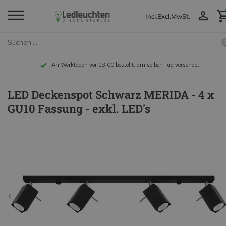
Incl.
Excl.
MwSt.
An Werktagen vor 18:00 bestellt, am selben Tag versendet
LED Deckenspot Schwarz MERIDA - 4 x
GU10 Fassung - exkl. LED's