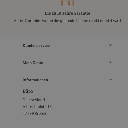
Bis zu 10 Jahre Garantie
All-in-Garantie, wobei die gesamte Lampe direkt ersetzt wird
Kundenservice
Mein Konto
Informationen
Büro
Deutschland
Albrechtplatz 16
47799 Krefeld