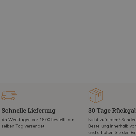
Schnelle Lieferung
30 Tage Rückga
An Werktagen vor 18:00 bestellt, am
Nicht zufrieden? Senden
selben Tag versendet
Bestellung innerhalb v
und erhalten Sie den Ei