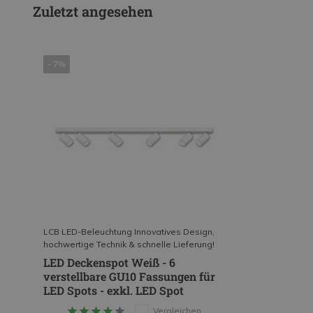
Zuletzt angesehen
- 7%
LCB LED-Beleuchtung Innovatives Design,
hochwertige Technik & schnelle Lieferung!
LED Deckenspot Weiß - 6
verstellbare GU10 Fassungen für
LED Spots - exkl. LED Spot
Vergleichen