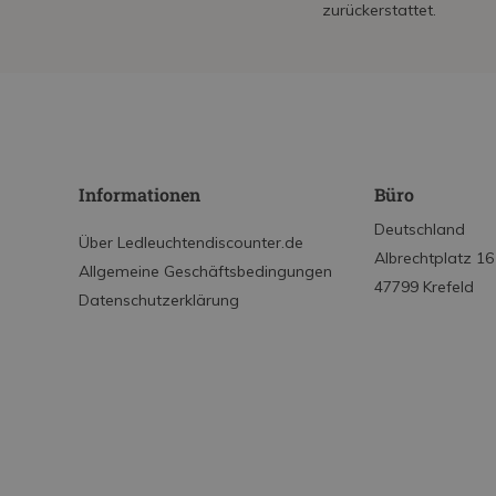
zurückerstattet.
Informationen
Büro
Deutschland
Über Ledleuchtendiscounter.de
Albrechtplatz 16
Allgemeine Geschäftsbedingungen
47799 Krefeld
Datenschutzerklärung