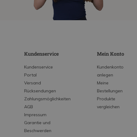
Kundenservice
Mein Konto
Kundenservice
Kundenkonto
Portal
anlegen
Versand
Meine
Rücksendungen
Bestellungen
Zahlungsmöglichkeiten
Produkte
AGB
vergleichen
Impressum
Garantie und
Beschwerden