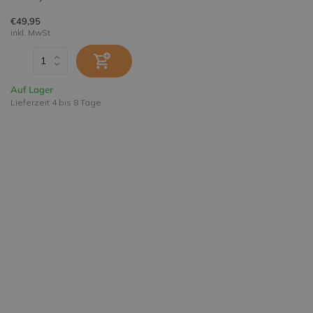
€49,95
inkl. MwSt.
Auf Lager
Lieferzeit 4 bis 8 Tage