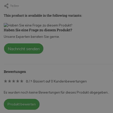
Teilen
This product is available in the following variants:
Haben Sie eine Frage zu diesem Produkt?
Unsere Experten beraten Sie gerne.
Nachricht senden
Bewertungen
0
/
Basiert auf 0 Kundenbewertungen
5
Es wurden noch keine Bewertungen für dieses Produkt abgegeben..
Produkt bewerten