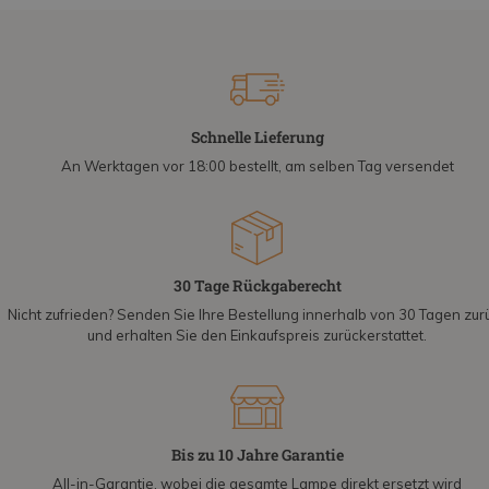
Schnelle Lieferung
An Werktagen vor 18:00 bestellt, am selben Tag versendet
30 Tage Rückgaberecht
Nicht zufrieden? Senden Sie Ihre Bestellung innerhalb von 30 Tagen zur
und erhalten Sie den Einkaufspreis zurückerstattet.
Bis zu 10 Jahre Garantie
All-in-Garantie, wobei die gesamte Lampe direkt ersetzt wird