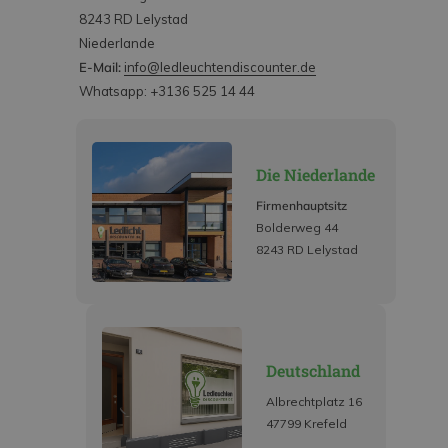
8243 RD Lelystad
Niederlande
E-Mail:
info@ledleuchtendiscounter.de
Whatsapp: +3136 525 14 44
Die Niederlande
Firmenhauptsitz
Bolderweg 44
8243 RD Lelystad
Deutschland
Albrechtplatz 16
47799 Krefeld