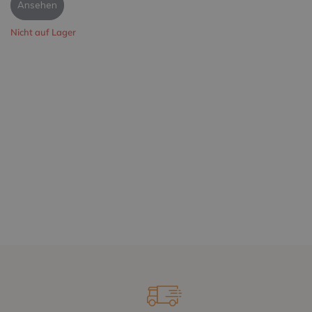
Ansehen
Nicht auf Lager