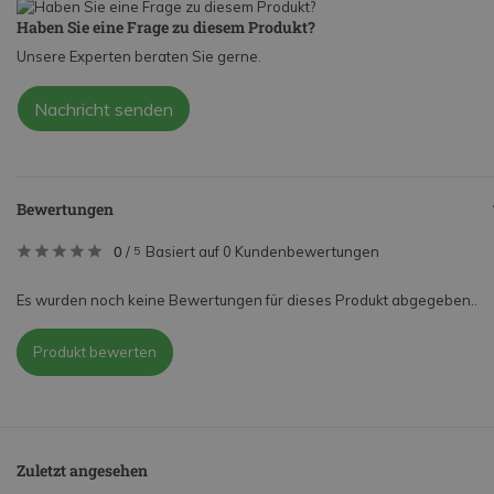
Haben Sie eine Frage zu diesem Produkt?
Unsere Experten beraten Sie gerne.
Nachricht senden
Bewertungen
0
/
Basiert auf 0 Kundenbewertungen
5
Es wurden noch keine Bewertungen für dieses Produkt abgegeben..
Produkt bewerten
Zuletzt angesehen