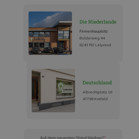
Die Niederlande
Firmenhauptsitz
Bolderweg 44
8243 RD Lelystad
Deutschland
Albrechtplatz 16
47799 Krefeld
Auf dem neuesten Stand bleiben?
*