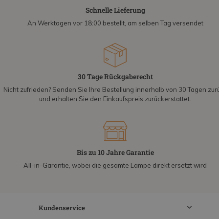
Schnelle Lieferung
An Werktagen vor 18:00 bestellt, am selben Tag versendet
30 Tage Rückgaberecht
Nicht zufrieden? Senden Sie Ihre Bestellung innerhalb von 30 Tagen zur
und erhalten Sie den Einkaufspreis zurückerstattet.
Bis zu 10 Jahre Garantie
All-in-Garantie, wobei die gesamte Lampe direkt ersetzt wird
Kundenservice