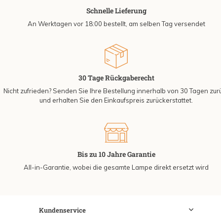
Schnelle Lieferung
An Werktagen vor 18:00 bestellt, am selben Tag versendet
30 Tage Rückgaberecht
Nicht zufrieden? Senden Sie Ihre Bestellung innerhalb von 30 Tagen zur
und erhalten Sie den Einkaufspreis zurückerstattet.
Bis zu 10 Jahre Garantie
All-in-Garantie, wobei die gesamte Lampe direkt ersetzt wird
Kundenservice