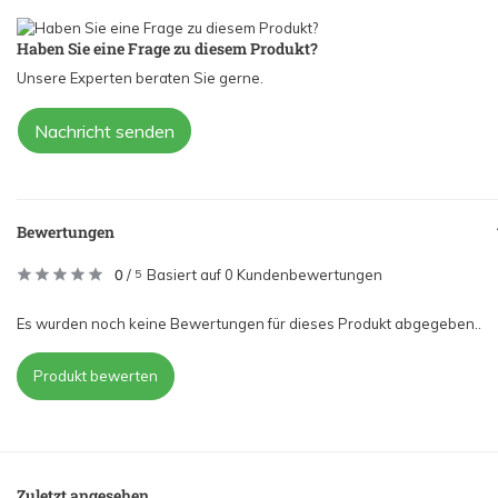
Haben Sie eine Frage zu diesem Produkt?
Unsere Experten beraten Sie gerne.
Nachricht senden
Bewertungen
0
/
Basiert auf 0 Kundenbewertungen
5
Es wurden noch keine Bewertungen für dieses Produkt abgegeben..
Produkt bewerten
Zuletzt angesehen