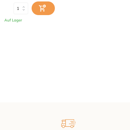
Auf Lager