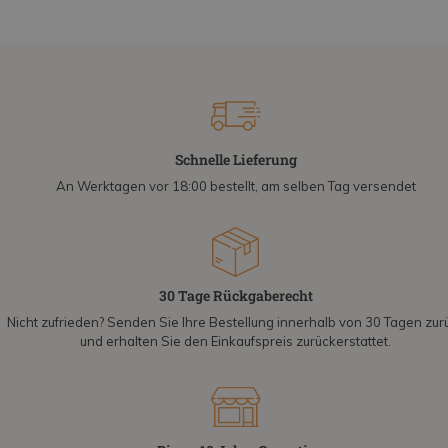
Schnelle Lieferung
An Werktagen vor 18:00 bestellt, am selben Tag versendet
30 Tage Rückgaberecht
Nicht zufrieden? Senden Sie Ihre Bestellung innerhalb von 30 Tagen zur
und erhalten Sie den Einkaufspreis zurückerstattet.