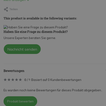
Teilen
This product is available in the following variants:
Haben Sie eine Frage zu diesem Produkt?
Unsere Experten beraten Sie gerne.
Nachricht senden
Bewertungen
0
/
Basiert auf 0 Kundenbewertungen
5
Es wurden noch keine Bewertungen für dieses Produkt abgegeben..
Produkt bewerten