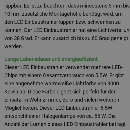
kippbar. Es ist zu beachten, dass mindestens 5 mm bis 
10 mm zusätzliche Montagehöhe benötigt wird, um 
den LED Einbaustrahler kippen bzw. schwenken zu 
können. Der LED
 Einbaustrahler
 hat eine Lichtverteilun
von 38 Grad. Er kann zusätzlich bis zu 60 Grad geneigt 
werden.
Lange Lebensdauer und energieeffizient
Dieser LED Einbaustrahler verwendet mehrere LED-
Chips mit einem Gesamtverbrauch von 5.5W. Er gibt 
eine angenehme warmweiße Lichtfarbe von 3000 
Kelvin ab. Diese Farbe eignet sich perfekt für den 
Einsatz im Wohnzimmer, Büro und vielen weiteren 
Möglichkeiten. Dieser LED Einbaustrahler 5.5W 
entspricht einer Halogenlampe von ca. 55 W. Die 
Anzahl der Lumen dieses LED
 Einbaustrahler
 beträgt 