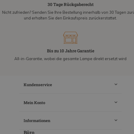
30 Tage Rückgaberecht
Nicht zufrieden? Senden Sie Ihre Bestellung innerhalb von 30 Tagen zur
und erhalten Sie den Einkaufspreis zurückerstattet.
Bis zu 10 Jahre Garantie
All-in-Garantie, wobei die gesamte Lampe direkt ersetzt wird
Kundenservice
Mein Konto
Informationen
Büro