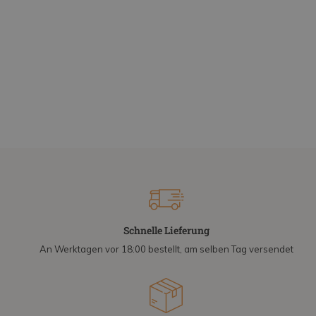
Schnelle Lieferung
An Werktagen vor 18:00 bestellt, am selben Tag versendet