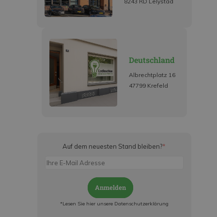
8243 RD Lelystad
Deutschland
Albrechtplatz 16
47799 Krefeld
Auf dem neuesten Stand bleiben?
*
Anmelden
*Lesen Sie hier unsere Datenschutzerklärung