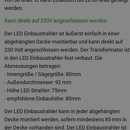
werden.
Kann direkt auf 230V angeschlossen werden
Der LED
 Einbaustrahler
 ist äußerst einfach in einer 
abgehängten Decke montierbar und kann direkt auf 
230 Volt angeschlossen werden. Der Transformator ist 
in den LED Einbaustrahler fest verbaut. Die 
Abmessungen betragen:
- Innengröße / Sägegröße: 80mm
- Außendurchmesser: 92 mm
- Höhe LED Strahler: 75mm
- empfohlene Einbauhöhe: 80mm
Der LED Einbaustrahler kann in jeder abgehängten 
Decke montiert werden, sofern mindestens 85 mm in 
der Decke vorhanden sind. Der LED Einbaustrahler ist 