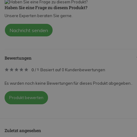
Haben Sie eine Frage zu diesem Produkt?
Unsere Experten beraten Sie gerne.
Nachricht senden
Bewertungen
0
/
Basiert auf 0 Kundenbewertungen
5
Es wurden noch keine Bewertungen für dieses Produkt abgegeben..
Produkt bewerten
Zuletzt angesehen