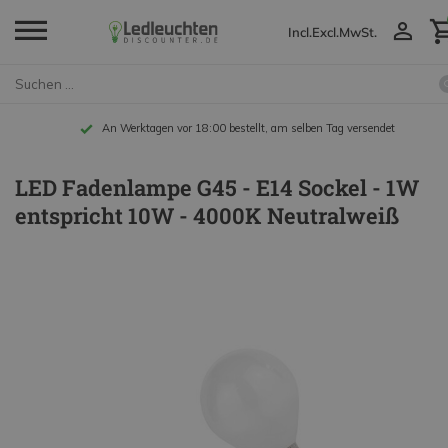
Incl.
Excl.
MwSt.
An Werktagen vor 18:00 bestellt, am selben Tag versendet
LED Fadenlampe G45 - E14 Sockel - 1W
entspricht 10W - 4000K Neutralweiß