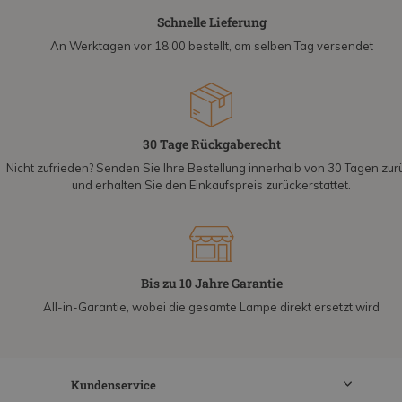
Schnelle Lieferung
An Werktagen vor 18:00 bestellt, am selben Tag versendet
30 Tage Rückgaberecht
Nicht zufrieden? Senden Sie Ihre Bestellung innerhalb von 30 Tagen zur
und erhalten Sie den Einkaufspreis zurückerstattet.
Bis zu 10 Jahre Garantie
All-in-Garantie, wobei die gesamte Lampe direkt ersetzt wird
Kundenservice