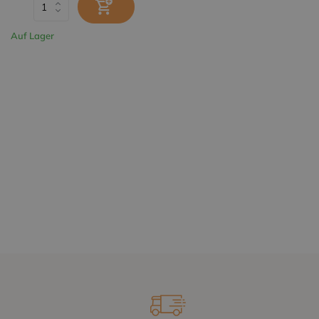
Auf Lager