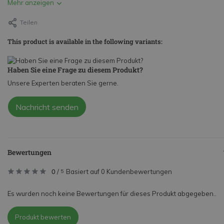
Mehr anzeigen
Teilen
This product is available in the following variants:
Haben Sie eine Frage zu diesem Produkt?
Unsere Experten beraten Sie gerne.
Nachricht senden
Bewertungen
0
/
Basiert auf 0 Kundenbewertungen
5
Es wurden noch keine Bewertungen für dieses Produkt abgegeben..
Produkt bewerten