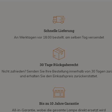
Schnelle Lieferung
An Werktagen vor 18:00 bestellt, am selben Tag versendet
30 Tage Rückgaberecht
Nicht zufrieden? Senden Sie Ihre Bestellung innerhalb von 30 Tagen zur
und erhalten Sie den Einkaufspreis zurückerstattet.
Bis zu 10 Jahre Garantie
All-in-Garantie, wobei die gesamte Lampe direkt ersetzt wird