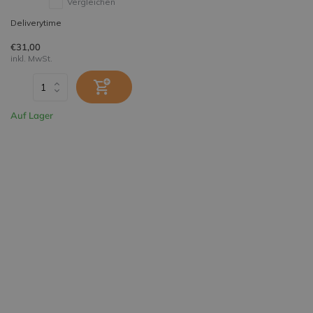
Vergleichen
Deliverytime
€31,00
inkl. MwSt.
Auf Lager