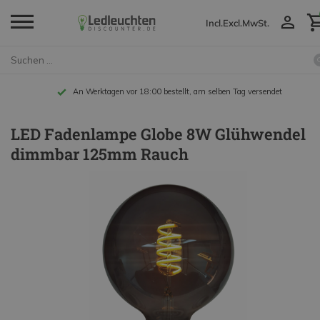
Incl.
Excl.
MwSt.
An Werktagen vor 18:00 bestellt, am selben Tag versendet
LED Fadenlampe Globe 8W Glühwendel
dimmbar 125mm Rauch