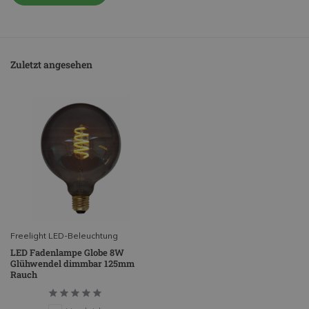
Zuletzt angesehen
Freelight LED-Beleuchtung
LED Fadenlampe Globe 8W
Glühwendel dimmbar 125mm
Rauch