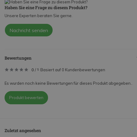
Haben Sie eine Frage zu diesem Produkt?
Unsere Experten beraten Sie gerne.
Nachricht senden
Bewertungen
0
/
Basiert auf 0 Kundenbewertungen
5
Es wurden noch keine Bewertungen für dieses Produkt abgegeben..
Produkt bewerten
Zuletzt angesehen