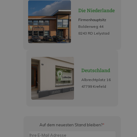
Die Niederlande
Firmenhauptsitz
Bolderweg 44
8243 RD Lelystad
Deutschland
Albrechtplatz 16
47799 Krefeld
Auf dem neuesten Stand bleiben?
*