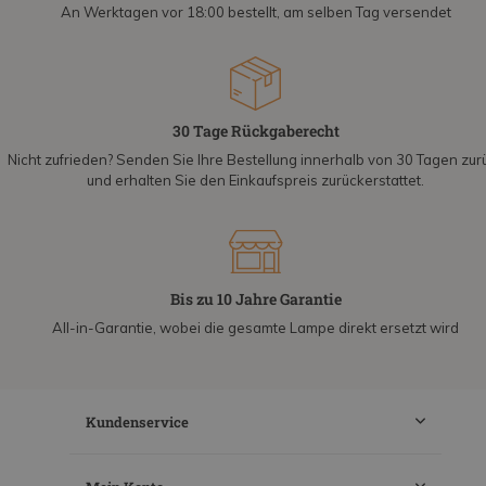
An Werktagen vor 18:00 bestellt, am selben Tag versendet
30 Tage Rückgaberecht
Nicht zufrieden? Senden Sie Ihre Bestellung innerhalb von 30 Tagen zur
und erhalten Sie den Einkaufspreis zurückerstattet.
Bis zu 10 Jahre Garantie
All-in-Garantie, wobei die gesamte Lampe direkt ersetzt wird
Kundenservice