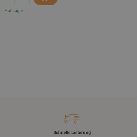
Auf Lager
Schnelle Lieferung