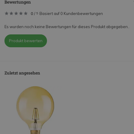
Bewertungen
0
/
Basiert auf 0 Kundenbewertungen
5
Es wurden noch keine Bewertungen für dieses Produkt abgegeben..
Produkt bewerten
Zuletzt angesehen