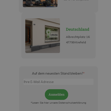
Deutschland
Albrechtplatz 16
47799 Krefeld
Auf dem neuesten Stand bleiben?
*
Anmelden
*Lesen Sie hier unsere Datenschutzerklärung