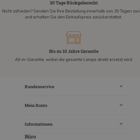
30 Tage Rückgaberecht
Nicht zufrieden? Senden Sie Ihre Bestellung innerhalb von 30 Tagen zur
und erhalten Sie den Einkaufspreis zurückerstattet.
Bis zu 10 Jahre Garantie
All-in-Garantie, wobei die gesamte Lampe direkt ersetzt wird
Kundenservice
Mein Konto
Informationen
Büro