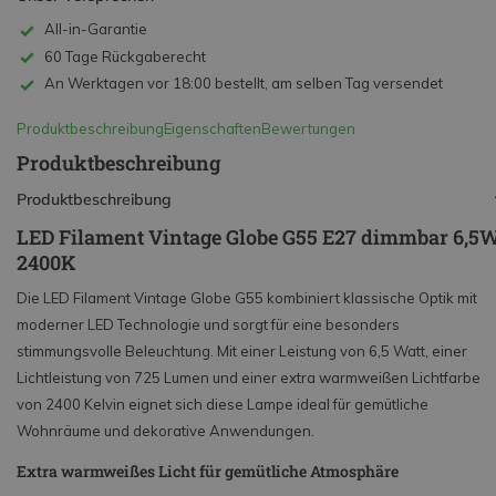
All-in-Garantie
60 Tage Rückgaberecht
An Werktagen vor 18:00 bestellt, am selben Tag versendet
Produktbeschreibung
Eigenschaften
Bewertungen
Produktbeschreibung
Produktbeschreibung
LED Filament Vintage Globe G55 E27 dimmbar 6,5
2400K
Die LED Filament Vintage Globe G55 kombiniert klassische Optik mit
moderner LED Technologie und sorgt für eine besonders
stimmungsvolle Beleuchtung. Mit einer Leistung von 6,5 Watt, einer
Lichtleistung von 725 Lumen und einer extra warmweißen Lichtfarbe
von 2400 Kelvin eignet sich diese Lampe ideal für gemütliche
Wohnräume und dekorative Anwendungen.
Extra warmweißes Licht für gemütliche Atmosphäre