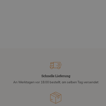
Schnelle Lieferung
An Werktagen vor 18:00 bestellt, am selben Tag versendet