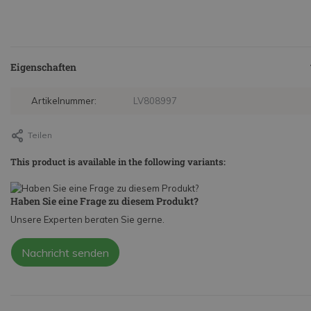
Eigenschaften
Artikelnummer:
LV808997
Teilen
This product is available in the following variants:
Haben Sie eine Frage zu diesem Produkt?
Unsere Experten beraten Sie gerne.
Nachricht senden