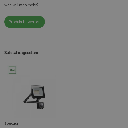
was will man mehr?
Produkt bewerten
Zuletzt angesehen
Spectrum