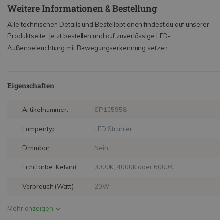
Weitere Informationen & Bestellung
Alle technischen Details und Bestelloptionen findest du auf unserer
Produktseite. Jetzt bestellen und auf zuverlässige LED-
Außenbeleuchtung mit Bewegungserkennung setzen.
Eigenschaften
Artikelnummer:
SP105958
Lampentyp
LED Strahler
Dimmbar
Nein
Lichtfarbe (Kelvin)
3000K, 4000K oder 6000K
Verbrauch (Watt)
20W
Mehr anzeigen