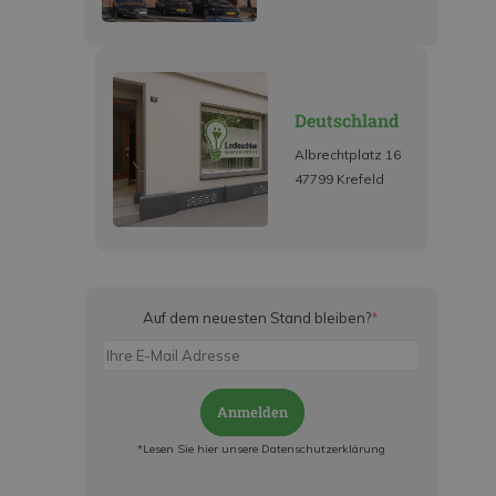
Deutschland
Albrechtplatz 16
47799 Krefeld
Auf dem neuesten Stand bleiben?
*
Anmelden
*Lesen Sie hier unsere Datenschutzerklärung