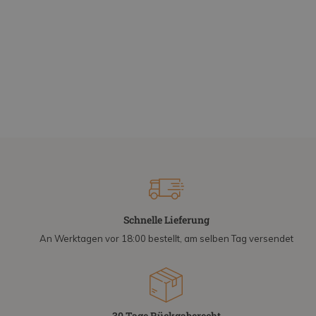
Schnelle Lieferung
An Werktagen vor 18:00 bestellt, am selben Tag versendet
30 Tage Rückgaberecht