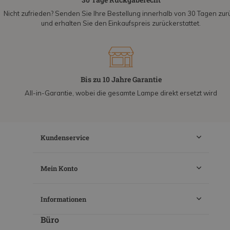
Nicht zufrieden? Senden Sie Ihre Bestellung innerhalb von 30 Tagen zur
und erhalten Sie den Einkaufspreis zurückerstattet.
Bis zu 10 Jahre Garantie
All-in-Garantie, wobei die gesamte Lampe direkt ersetzt wird
Kundenservice
Mein Konto
Informationen
Büro