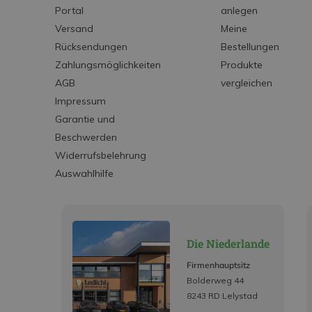
Portal
anlegen
Versand
Meine
Rücksendungen
Bestellungen
Zahlungsmöglichkeiten
Produkte
AGB
vergleichen
Impressum
Garantie und
Beschwerden
Widerrufsbelehrung
Auswahlhilfe
Die Niederlande
Firmenhauptsitz
Bolderweg 44
8243 RD Lelystad