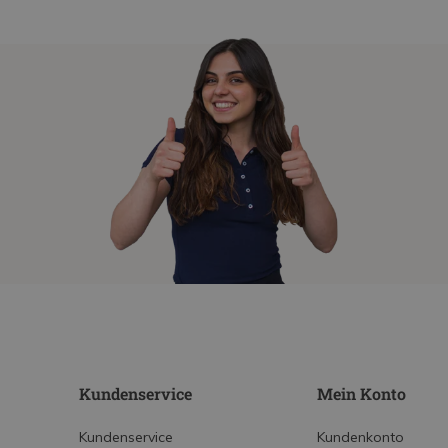
Kundenservice
Mein Konto
Kundenservice
Kundenkonto