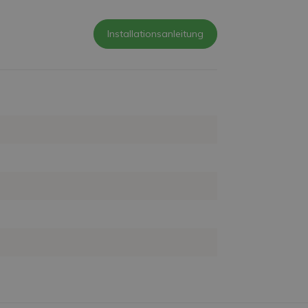
Installationsanleitung