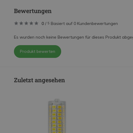
Bewertungen
0
/
Basiert auf 0 Kundenbewertungen
5
Es wurden noch keine Bewertungen für dieses Produkt abge
Produkt bewerten
Zuletzt angesehen