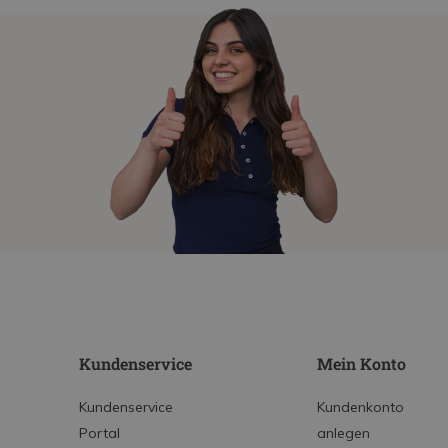
Kundenservice
Mein Konto
Kundenservice
Kundenkonto
Portal
anlegen