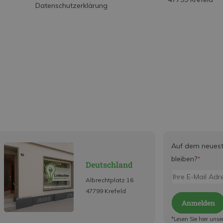
Datenschutzerklärung
Auf dem neues
bleiben?
*
Deutschland
Albrechtplatz 16
47799 Krefeld
Anmelden
*Lesen Sie hier unse