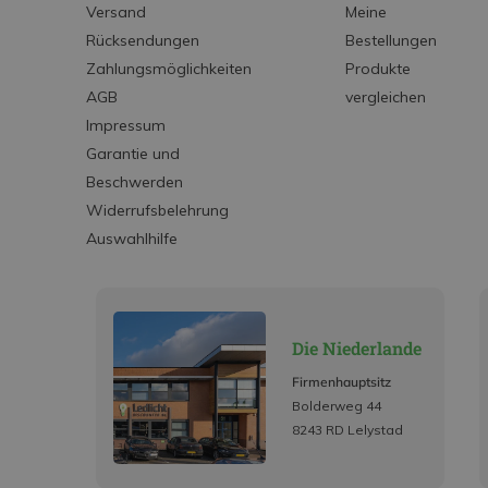
Versand
Meine
Rücksendungen
Bestellungen
Zahlungsmöglichkeiten
Produkte
AGB
vergleichen
Impressum
Garantie und
Beschwerden
Widerrufsbelehrung
Auswahlhilfe
Die Niederlande
Firmenhauptsitz
Bolderweg 44
8243 RD Lelystad