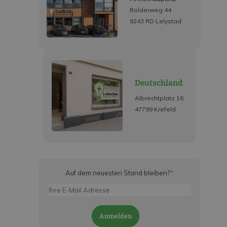
Bolderweg 44
8243 RD Lelystad
Deutschland
Albrechtplatz 16
47799 Krefeld
Auf dem neuesten Stand bleiben?
*
Anmelden