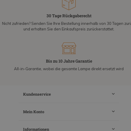
30 Tage Rückgaberecht
Nicht zufrieden? Senden Sie Ihre Bestellung innerhalb von 30 Tagen zur
und erhalten Sie den Einkaufspreis zurückerstattet.
Bis zu 10 Jahre Garantie
All-in-Garantie, wobei die gesamte Lampe direkt ersetzt wird
Kundenservice
Mein Konto
Informationen