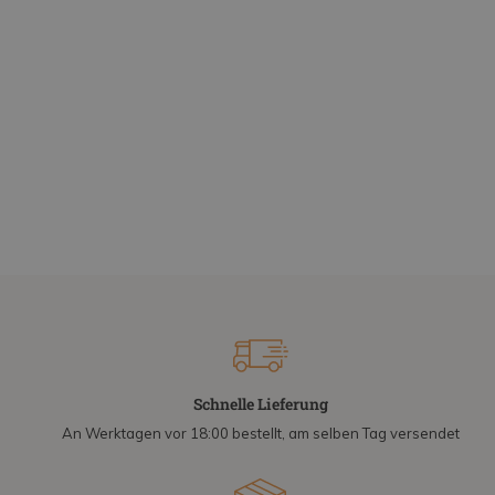
Schnelle Lieferung
An Werktagen vor 18:00 bestellt, am selben Tag versendet