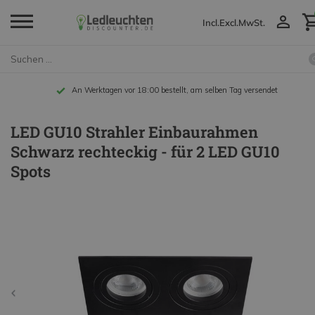
Incl.
Excl.
MwSt.
An Werktagen vor 18:00 bestellt, am selben Tag versendet
LED GU10 Strahler Einbaurahmen
Schwarz rechteckig - für 2 LED GU10
Spots