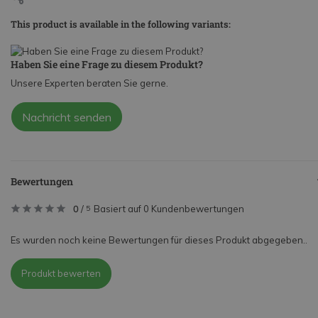
This product is available in the following variants:
Haben Sie eine Frage zu diesem Produkt?
Unsere Experten beraten Sie gerne.
Nachricht senden
Bewertungen
0
/
Basiert auf 0 Kundenbewertungen
5
Es wurden noch keine Bewertungen für dieses Produkt abgegeben..
Produkt bewerten