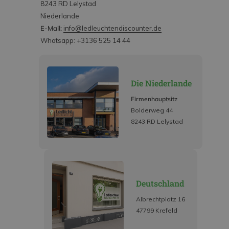
8243 RD Lelystad
Niederlande
E-Mail:
info@ledleuchtendiscounter.de
Whatsapp: +3136 525 14 44
Die Niederlande
Firmenhauptsitz
Bolderweg 44
8243 RD Lelystad
Deutschland
Albrechtplatz 16
47799 Krefeld