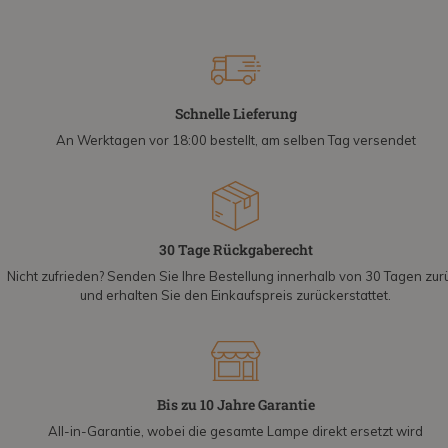
Schnelle Lieferung
An Werktagen vor 18:00 bestellt, am selben Tag versendet
30 Tage Rückgaberecht
Nicht zufrieden? Senden Sie Ihre Bestellung innerhalb von 30 Tagen zur
und erhalten Sie den Einkaufspreis zurückerstattet.
Bis zu 10 Jahre Garantie
All-in-Garantie, wobei die gesamte Lampe direkt ersetzt wird