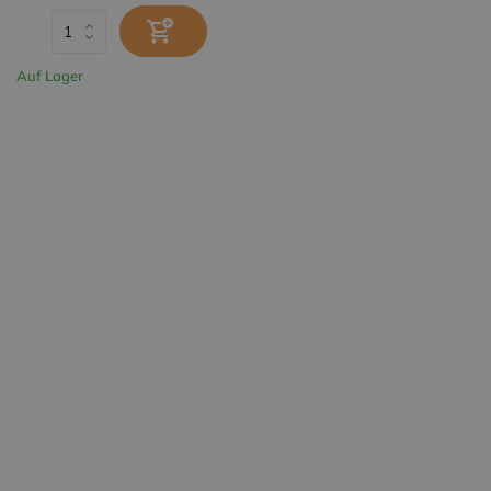
Auf Lager