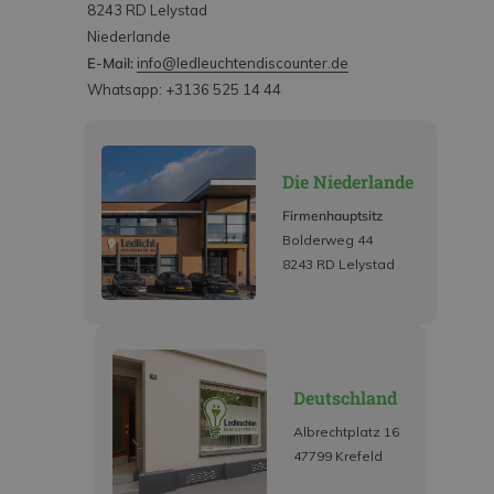
8243 RD Lelystad
Niederlande
E-Mail:
info@ledleuchtendiscounter.de
Whatsapp: +3136 525 14 44
Die Niederlande
Firmenhauptsitz
Bolderweg 44
8243 RD Lelystad
Deutschland
Albrechtplatz 16
47799 Krefeld