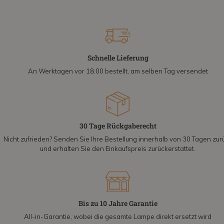
Schnelle Lieferung
An Werktagen vor 18:00 bestellt, am selben Tag versendet
30 Tage Rückgaberecht
Nicht zufrieden? Senden Sie Ihre Bestellung innerhalb von 30 Tagen zur
und erhalten Sie den Einkaufspreis zurückerstattet.
Bis zu 10 Jahre Garantie
All-in-Garantie, wobei die gesamte Lampe direkt ersetzt wird