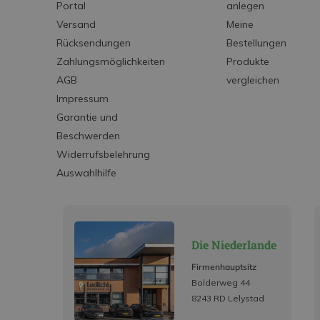
Portal
anlegen
Versand
Meine
Rücksendungen
Bestellungen
Zahlungsmöglichkeiten
Produkte
AGB
vergleichen
Impressum
Garantie und
Beschwerden
Widerrufsbelehrung
Auswahlhilfe
Die Niederlande
Firmenhauptsitz
Bolderweg 44
8243 RD Lelystad