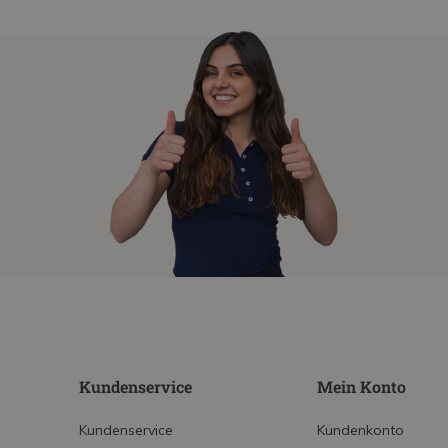
Kundenservice
Mein Konto
Kundenservice
Kundenkonto