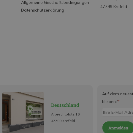
Allgemeine Geschäftsbedingungen
47799 Krefeld
Datenschutzerklärung
Auf dem neues
bleiben?
*
Deutschland
Albrechtplatz 16
47799 Krefeld
Anmelden