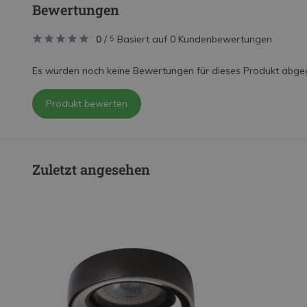
Bewertungen
0
/
Basiert auf 0 Kundenbewertungen
5
Es wurden noch keine Bewertungen für dieses Produkt abge
Produkt bewerten
Zuletzt angesehen