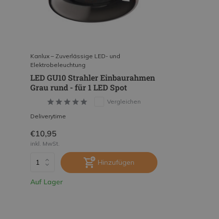
Kanlux – Zuverlässige LED- und
Elektrobeleuchtung
LED GU10 Strahler Einbaurahmen
Grau rund - für 1 LED Spot
Vergleichen
Deliverytime
€10,95
inkl. MwSt.
Hinzufügen
Auf Lager