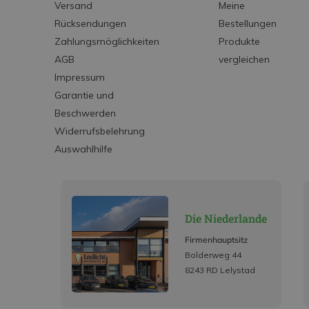
Versand
Meine
Rücksendungen
Bestellungen
Zahlungsmöglichkeiten
Produkte
AGB
vergleichen
Impressum
Garantie und
Beschwerden
Widerrufsbelehrung
Auswahlhilfe
Die Niederlande
Firmenhauptsitz
Bolderweg 44
8243 RD Lelystad