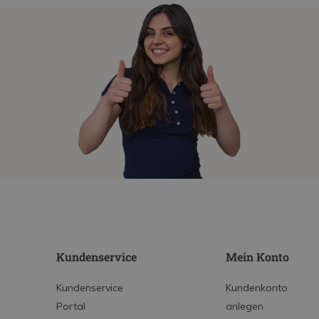
Kundenservice
Mein Konto
Kundenservice
Kundenkonto
Portal
anlegen