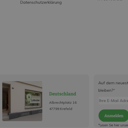
Datenschutzerklärung
Auf dem neues
bleiben?
*
Deutschland
Albrechtplatz 16
47799 Krefeld
Anmelden
*Lesen Sie hier unse