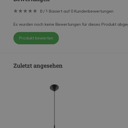
0
/
Basiert auf 0 Kundenbewertungen
5
Es wurden noch keine Bewertungen für dieses Produkt abge
Produkt bewerten
Zuletzt angesehen