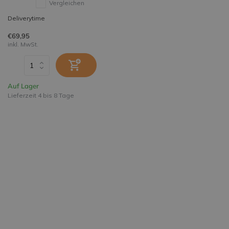
Vergleichen
Deliverytime
€69,95
inkl. MwSt.
Auf Lager
Lieferzeit 4 bis 8 Tage