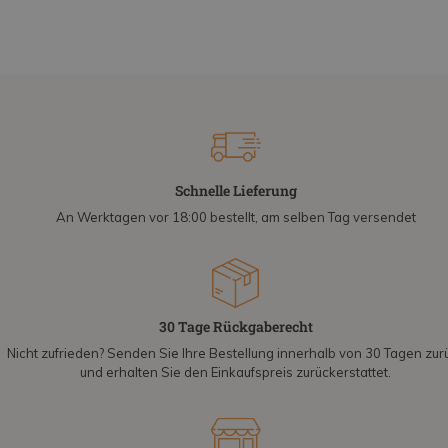
Schnelle Lieferung
An Werktagen vor 18:00 bestellt, am selben Tag versendet
30 Tage Rückgaberecht
Nicht zufrieden? Senden Sie Ihre Bestellung innerhalb von 30 Tagen zur
und erhalten Sie den Einkaufspreis zurückerstattet.