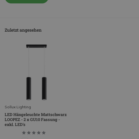
Zuletzt angesehen
Sollux Lighting
LED Hängeleuchte Mattschwarz
LOOPEZ - 2 x GU10 Fassung -
exkl. LED's