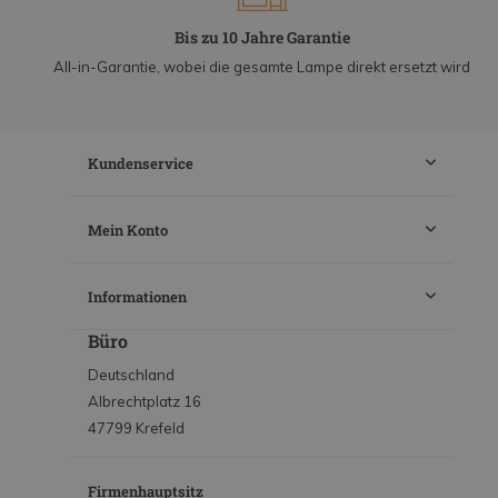
Bis zu 10 Jahre Garantie
All-in-Garantie, wobei die gesamte Lampe direkt ersetzt wird
Kundenservice
Mein Konto
Informationen
Büro
Deutschland
Albrechtplatz 16
47799 Krefeld
Firmenhauptsitz