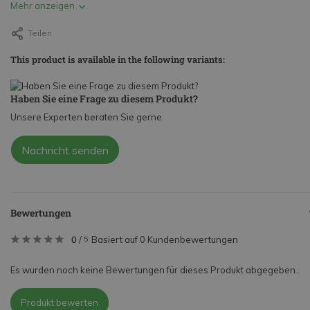
Mehr anzeigen
Teilen
This product is available in the following variants:
Haben Sie eine Frage zu diesem Produkt?
Unsere Experten beraten Sie gerne.
Nachricht senden
Bewertungen
0
/
Basiert auf 0 Kundenbewertungen
5
Es wurden noch keine Bewertungen für dieses Produkt abgegeben..
Produkt bewerten