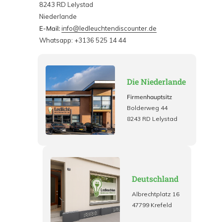
8243 RD Lelystad
Niederlande
E-Mail:
info@ledleuchtendiscounter.de
Whatsapp: +3136 525 14 44
Die Niederlande
Firmenhauptsitz
Bolderweg 44
8243 RD Lelystad
Deutschland
Albrechtplatz 16
47799 Krefeld