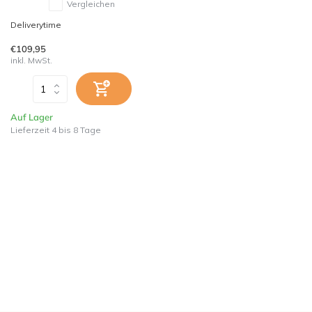
Vergleichen
Deliverytime
€109,95
inkl. MwSt.
Auf Lager
Lieferzeit 4 bis 8 Tage