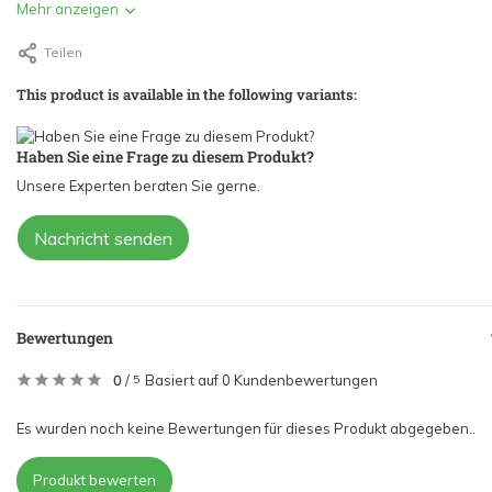
Mehr anzeigen
Teilen
This product is available in the following variants:
Haben Sie eine Frage zu diesem Produkt?
Unsere Experten beraten Sie gerne.
Nachricht senden
Bewertungen
0
/
Basiert auf 0 Kundenbewertungen
5
Es wurden noch keine Bewertungen für dieses Produkt abgegeben..
Produkt bewerten