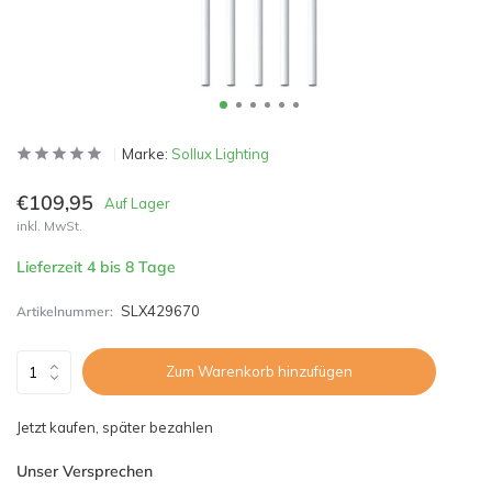
Marke:
Sollux Lighting
€109,95
Auf Lager
inkl. MwSt.
Lieferzeit 4 bis 8 Tage
SLX429670
Artikelnummer:
Zum Warenkorb hinzufügen
Jetzt kaufen, später bezahlen
Unser Versprechen