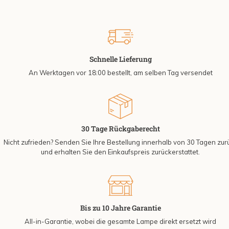
Schnelle Lieferung
An Werktagen vor 18:00 bestellt, am selben Tag versendet
30 Tage Rückgaberecht
Nicht zufrieden? Senden Sie Ihre Bestellung innerhalb von 30 Tagen zur
und erhalten Sie den Einkaufspreis zurückerstattet.
Bis zu 10 Jahre Garantie
All-in-Garantie, wobei die gesamte Lampe direkt ersetzt wird