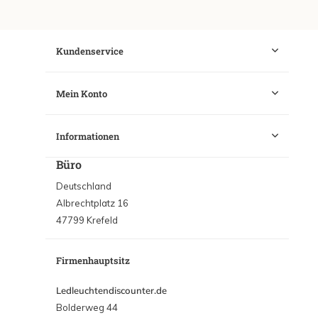
Kundenservice
Mein Konto
Informationen
Büro
Deutschland
Albrechtplatz 16
47799 Krefeld
Firmenhauptsitz
Ledleuchtendiscounter.de
Bolderweg 44