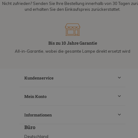
Nicht zufrieden? Senden Sie Ihre Bestellung innerhalb von 30 Tagen zur
und erhalten Sie den Einkaufspreis zurückerstattet.
Bis zu 10 Jahre Garantie
All-in-Garantie, wobei die gesamte Lampe direkt ersetzt wird
Kundenservice
Mein Konto
Informationen
Büro
Deutschland