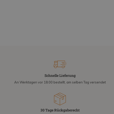
Schnelle Lieferung
An Werktagen vor 18:00 bestellt, am selben Tag versendet
30 Tage Rückgaberecht