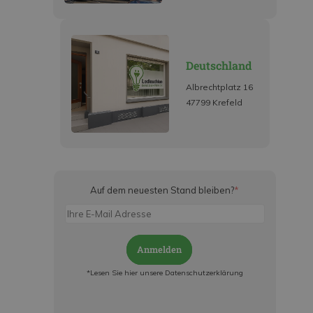
Deutschland
Albrechtplatz 16
47799 Krefeld
Auf dem neuesten Stand bleiben?
*
Anmelden
*Lesen Sie hier unsere Datenschutzerklärung
Jetzt anmelden und ab sofort: