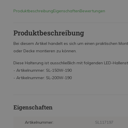
Produktbeschreibung
Eigenschaften
Bewertungen
Produktbeschreibung
Bei diesem Artikel handelt es sich um einen praktischen Mo
oder Decke montieren zu können.
Diese Halterung ist ausschließlich mit folgenden LED-Hallens
- Artikelnummer: SL-150W-190
- Artikelnummer: SL-200W-190
Eigenschaften
Artikelnummer:
SL117197