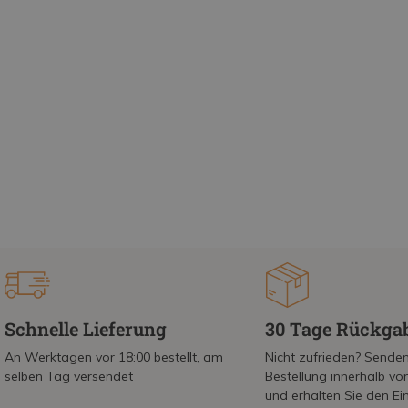
Schnelle Lieferung
30 Tage Rückga
An Werktagen vor 18:00 bestellt, am
Nicht zufrieden? Senden
selben Tag versendet
Bestellung innerhalb v
und erhalten Sie den Ei