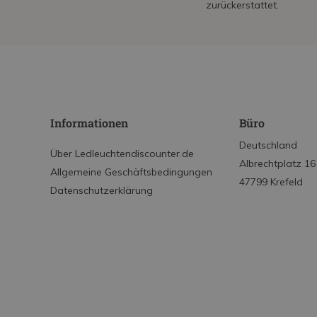
zurückerstattet.
Informationen
Büro
Deutschland
Über Ledleuchtendiscounter.de
Albrechtplatz 16
Allgemeine Geschäftsbedingungen
47799 Krefeld
Datenschutzerklärung