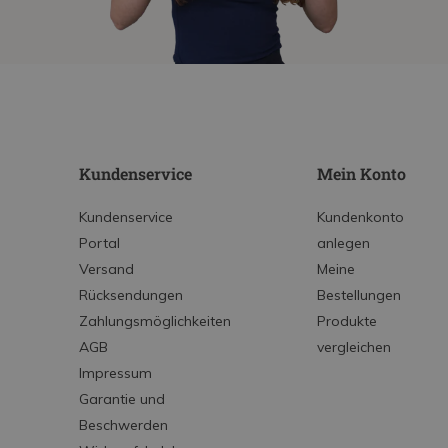
Kundenservice
Mein Konto
Kundenservice
Kundenkonto
Portal
anlegen
Versand
Meine
Rücksendungen
Bestellungen
Zahlungsmöglichkeiten
Produkte
AGB
vergleichen
Impressum
Garantie und
Beschwerden