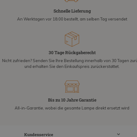
Schnelle Lieferung
An Werktagen vor 18:00 bestellt, am selben Tag versendet
30 Tage Rückgaberecht
Nicht zufrieden? Senden Sie Ihre Bestellung innerhalb von 30 Tagen zur
und erhalten Sie den Einkaufspreis zurückerstattet.
Bis zu 10 Jahre Garantie
All-in-Garantie, wobei die gesamte Lampe direkt ersetzt wird
Kundenservice