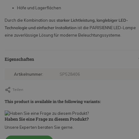
Höfe und Lagerflächen
Durch die Kombination aus
starker Lichtleistung, langlebiger LED-
Technologie und einfacher Installation
ist die PARISIENNE LED-Lampe
eine zuverlässige Lösung für moderne Beleuchtungssysteme.
Eigenschaften
Artikelnummer:
SP528406
Teilen
This product is available in the following variants:
Haben Sie eine Frage zu diesem Produkt?
Unsere Experten beraten Sie gerne.