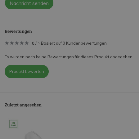
Nachricht senden
Bewertungen
0
/
Basiert auf 0 Kundenbewertungen
5
Es wurden noch keine Bewertungen für dieses Produkt abgegeben..
Produkt bewerten
Zuletzt angesehen