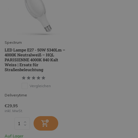
Spectrum
LED Lampe E27 - 50W 5340Lm –
4000K Neutralweiß – HQL
PARISIENNE 4000K 840 Kalt
Weiss | Ersatz für
Straßenbeleuchtung
Vergleichen
Deliverytime
€29,95
inkl. MwSt.
Auf Lager