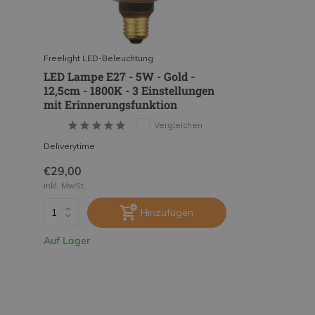
Freelight LED-Beleuchtung
LED Lampe E27 - 5W - Gold -
12,5cm - 1800K - 3 Einstellungen
mit Erinnerungsfunktion
Vergleichen
Deliverytime
€29,00
inkl. MwSt.
Hinzufügen
Auf Lager