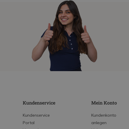
Kundenservice
Mein Konto
Kundenservice
Kundenkonto
Portal
anlegen