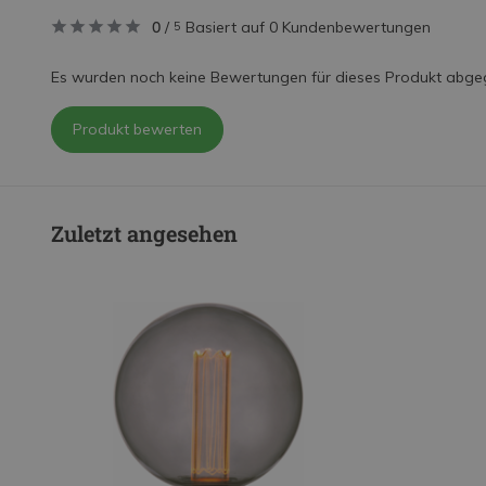
0
/
Basiert auf 0 Kundenbewertungen
5
Es wurden noch keine Bewertungen für dieses Produkt abge
Produkt bewerten
Zuletzt angesehen