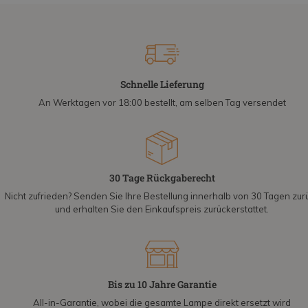
Schnelle Lieferung
An Werktagen vor 18:00 bestellt, am selben Tag versendet
30 Tage Rückgaberecht
Nicht zufrieden? Senden Sie Ihre Bestellung innerhalb von 30 Tagen zur
und erhalten Sie den Einkaufspreis zurückerstattet.
Bis zu 10 Jahre Garantie
All-in-Garantie, wobei die gesamte Lampe direkt ersetzt wird