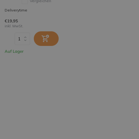
Vergleichen
Deliverytime
€19,95
inkl. MwSt.
Auf Lager