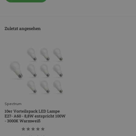
Zuletzt angesehen
Spectrum
10er Vorteilspack LED Lampe
E27- A60 - 8,8W entspricht 100W
- 3000K Warmweiß