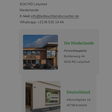
8243 RD Lelystad
Niederlande
E-Mail:
info@ledleuchtendiscounter.de
Whatsapp: +3136 525 14 44
Die Niederlande
Firmenhauptsitz
Bolderweg 44
8243 RD Lelystad
Deutschland
Albrechtplatz 16
47799 Krefeld