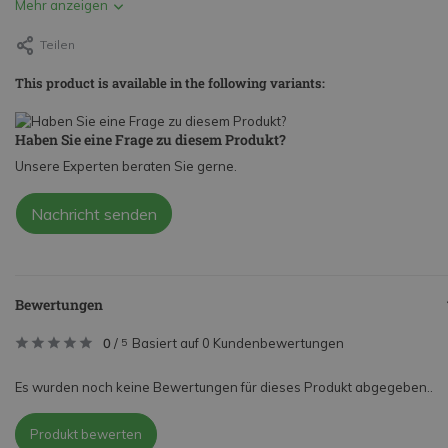
Mehr anzeigen
Teilen
This product is available in the following variants:
Haben Sie eine Frage zu diesem Produkt?
Unsere Experten beraten Sie gerne.
Nachricht senden
Bewertungen
0
/
Basiert auf 0 Kundenbewertungen
5
Es wurden noch keine Bewertungen für dieses Produkt abgegeben..
Produkt bewerten