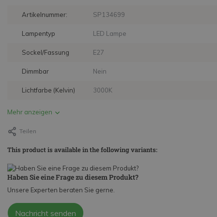
Artikelnummer:
SP134699
Lampentyp
LED Lampe
Sockel/Fassung
E27
Dimmbar
Nein
Lichtfarbe (Kelvin)
3000K
Mehr anzeigen
Teilen
This product is available in the following variants:
Haben Sie eine Frage zu diesem Produkt?
Unsere Experten beraten Sie gerne.
Nachricht senden