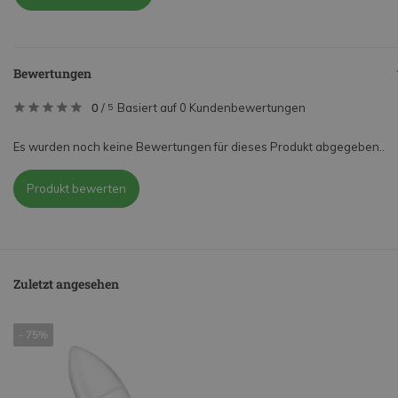
Bewertungen
0
/
Basiert auf 0 Kundenbewertungen
5
Es wurden noch keine Bewertungen für dieses Produkt abgegeben..
Produkt bewerten
Zuletzt angesehen
- 75%