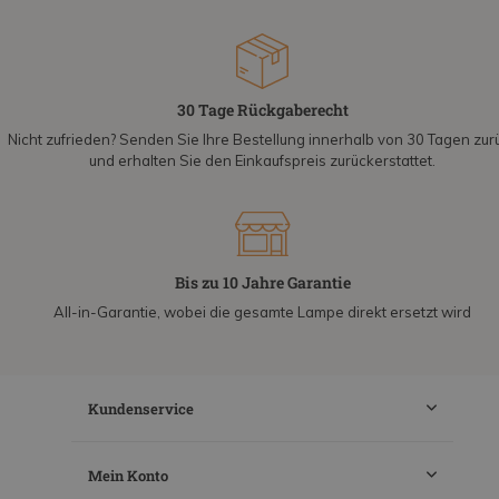
30 Tage Rückgaberecht
Nicht zufrieden? Senden Sie Ihre Bestellung innerhalb von 30 Tagen zur
und erhalten Sie den Einkaufspreis zurückerstattet.
Bis zu 10 Jahre Garantie
All-in-Garantie, wobei die gesamte Lampe direkt ersetzt wird
Kundenservice
Mein Konto