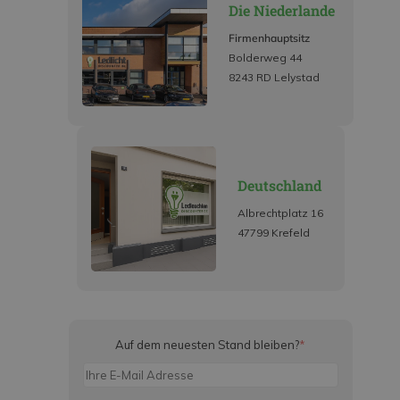
Die Niederlande
Firmenhauptsitz
Bolderweg 44
8243 RD Lelystad
Deutschland
Albrechtplatz 16
47799 Krefeld
Auf dem neuesten Stand bleiben?
*