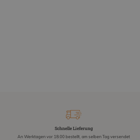
Schnelle Lieferung
An Werktagen vor 18:00 bestellt, am selben Tag versendet