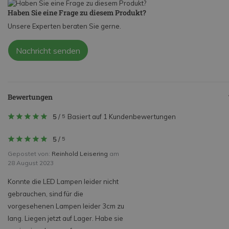
Haben Sie eine Frage zu diesem Produkt?
Unsere Experten beraten Sie gerne.
Nachricht senden
Bewertungen
5
/
Basiert auf 1 Kundenbewertungen
5
5
/
5
Gepostet von:
Reinhold Leisering
am
28 August 2023
Konnte die LED Lampen leider nicht
gebrauchen, sind für die
vorgesehenen Lampen leider 3cm zu
lang. Liegen jetzt auf Lager. Habe sie