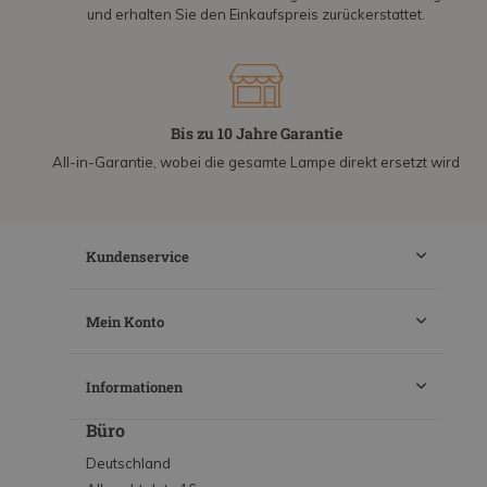
und erhalten Sie den Einkaufspreis zurückerstattet.
Bis zu 10 Jahre Garantie
All-in-Garantie, wobei die gesamte Lampe direkt ersetzt wird
Kundenservice
Mein Konto
Informationen
Büro
Deutschland