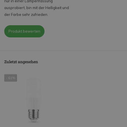
nur in einer Lampenfassung
ausprobiert, bin mit der Helligkeit und
der Farbe sehr zufrieden.
Produkt bewerten
Zuletzt angesehen
- 61%