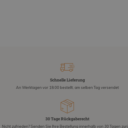
Schnelle Lieferung
An Werktagen vor 18:00 bestellt, am selben Tag versendet
30 Tage Rückgaberecht
Nicht zufrieden? Senden Sie Ihre Bestellung innerhalb von 30 Tagen zur