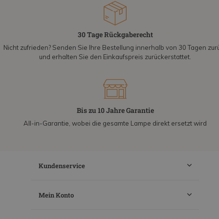
30 Tage Rückgaberecht
Nicht zufrieden? Senden Sie Ihre Bestellung innerhalb von 30 Tagen zur
und erhalten Sie den Einkaufspreis zurückerstattet.
Bis zu 10 Jahre Garantie
All-in-Garantie, wobei die gesamte Lampe direkt ersetzt wird
Kundenservice
Mein Konto