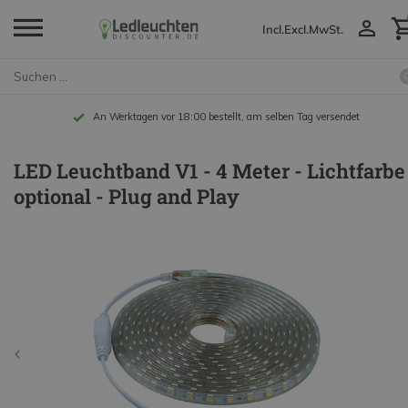
Incl.
Excl.
MwSt.
An Werktagen vor 18:00 bestellt, am selben Tag versendet
LED Leuchtband V1 - 4 Meter - Lichtfarbe
optional - Plug and Play