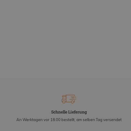
Schnelle Lieferung
An Werktagen vor 18:00 bestellt, am selben Tag versendet