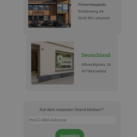
Firmenhauptsitz
Bolderweg 44
8243 RD Lelystad
Deutschland
Albrechtplatz 16
47799 Krefeld
Auf dem neuesten Stand bleiben?
*
Anmelden