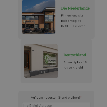
Die Niederlande
Firmenhauptsitz
Bolderweg 44
8243 RD Lelystad
Deutschland
Albrechtplatz 16
47799 Krefeld
Auf dem neuesten Stand bleiben?
*