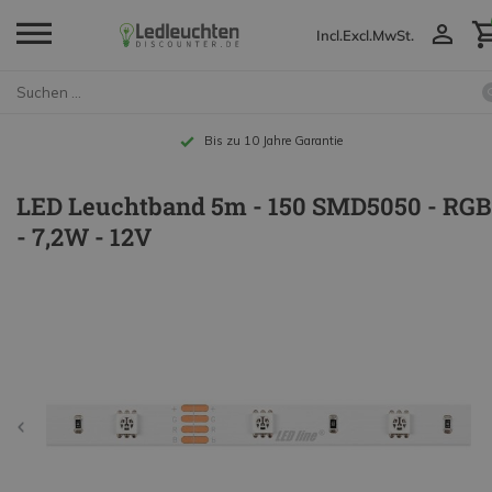
Incl.
Excl.
MwSt.
Bis zu 10 Jahre Garantie
LED Leuchtband 5m - 150 SMD5050 - RGB
- 7,2W - 12V