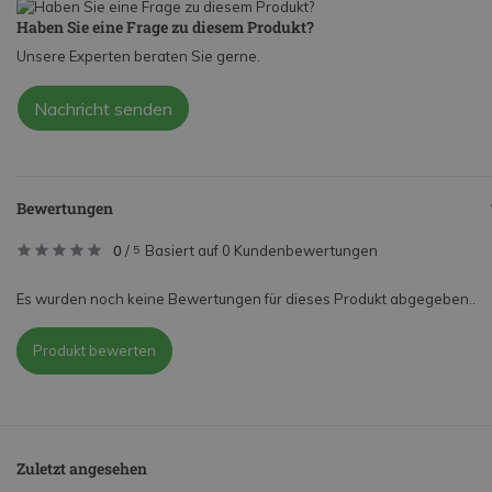
Haben Sie eine Frage zu diesem Produkt?
Unsere Experten beraten Sie gerne.
Nachricht senden
Bewertungen
0
/
Basiert auf 0 Kundenbewertungen
5
Es wurden noch keine Bewertungen für dieses Produkt abgegeben..
Produkt bewerten
Zuletzt angesehen