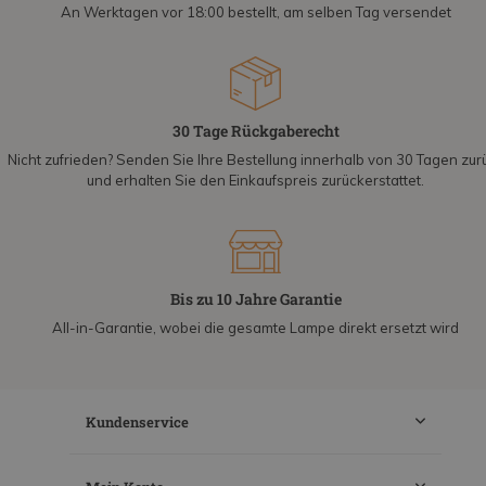
An Werktagen vor 18:00 bestellt, am selben Tag versendet
30 Tage Rückgaberecht
Nicht zufrieden? Senden Sie Ihre Bestellung innerhalb von 30 Tagen zur
und erhalten Sie den Einkaufspreis zurückerstattet.
Bis zu 10 Jahre Garantie
All-in-Garantie, wobei die gesamte Lampe direkt ersetzt wird
Kundenservice