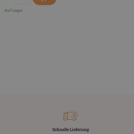
Auf Lager
Schnelle Lieferung