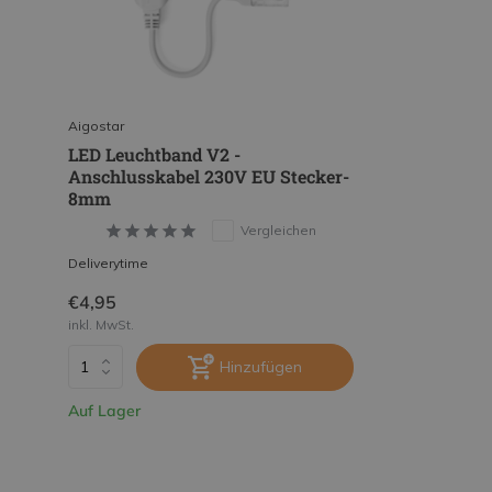
Aigostar
LED Leuchtband V2 -
Anschlusskabel 230V EU Stecker-
8mm
Vergleichen
Deliverytime
€4,95
inkl. MwSt.
Hinzufügen
Auf Lager