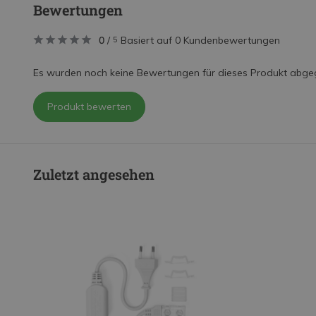
Bewertungen
0
/
Basiert auf 0 Kundenbewertungen
5
Es wurden noch keine Bewertungen für dieses Produkt abge
Produkt bewerten
Zuletzt angesehen