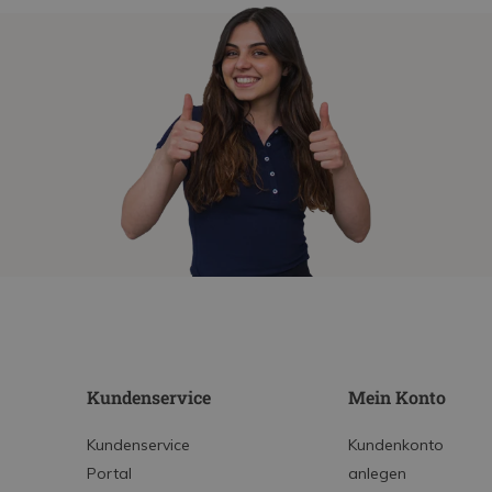
Kundenservice
Mein Konto
Kundenservice
Kundenkonto
Portal
anlegen