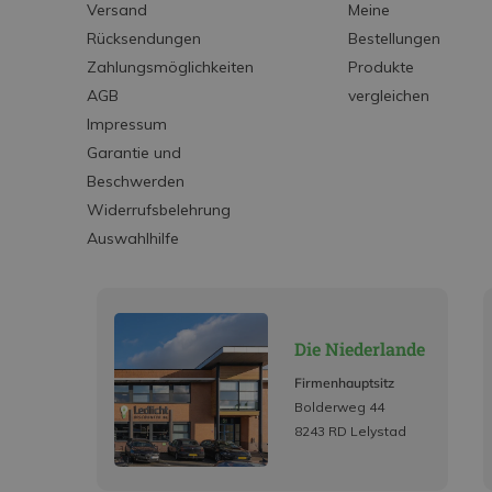
Versand
Meine
Rücksendungen
Bestellungen
Zahlungsmöglichkeiten
Produkte
AGB
vergleichen
Impressum
Garantie und
Beschwerden
Widerrufsbelehrung
Auswahlhilfe
Die Niederlande
Firmenhauptsitz
Bolderweg 44
8243 RD Lelystad