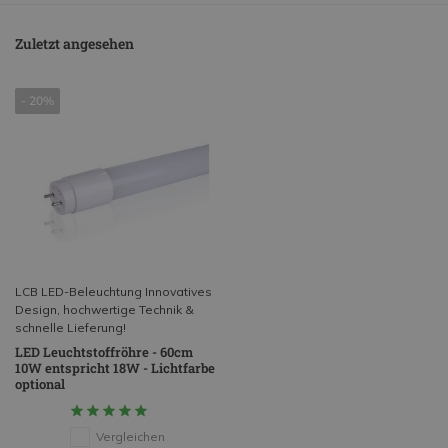
Zuletzt angesehen
- 20%
LCB LED-Beleuchtung Innovatives
Design, hochwertige Technik &
schnelle Lieferung!
LED Leuchtstoffröhre - 60cm
10W entspricht 18W - Lichtfarbe
optional
Vergleichen