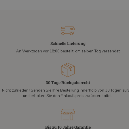
Schnelle Lieferung
An Werktagen vor 18:00 bestellt, am selben Tag versendet
30 Tage Rückgaberecht
Nicht zufrieden? Senden Sie Ihre Bestellung innerhalb von 30 Tagen zur
und erhalten Sie den Einkaufspreis zurückerstattet.
Bis zu 10 Jahre Garantie