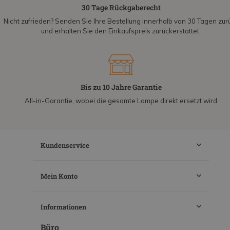
30 Tage Rückgaberecht
Nicht zufrieden? Senden Sie Ihre Bestellung innerhalb von 30 Tagen zur
und erhalten Sie den Einkaufspreis zurückerstattet.
Bis zu 10 Jahre Garantie
All-in-Garantie, wobei die gesamte Lampe direkt ersetzt wird
Kundenservice
Mein Konto
Informationen
Büro