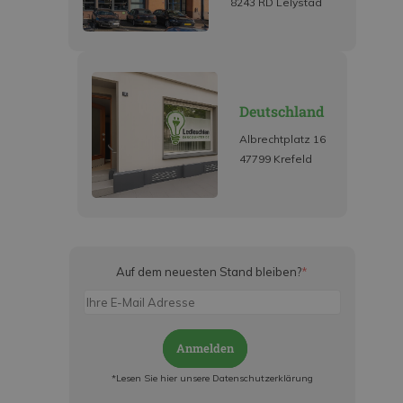
8243 RD Lelystad
Deutschland
Albrechtplatz 16
47799 Krefeld
Auf dem neuesten Stand bleiben?
*
Anmelden
*Lesen Sie hier unsere Datenschutzerklärung