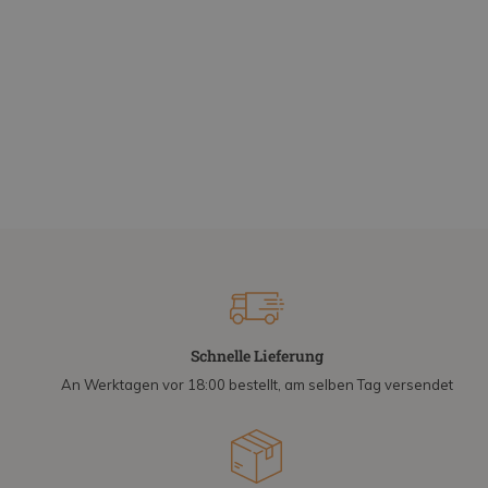
Schnelle Lieferung
An Werktagen vor 18:00 bestellt, am selben Tag versendet