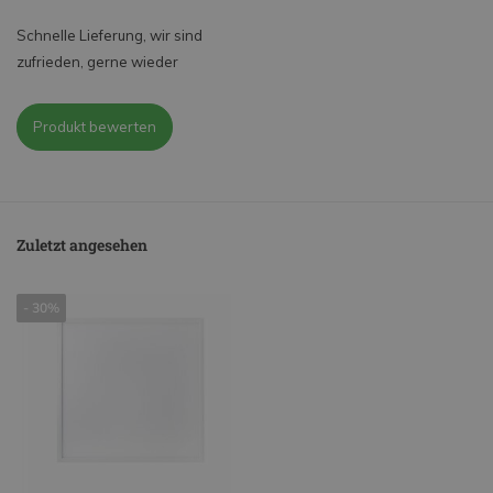
Schnelle Lieferung, wir sind
zufrieden, gerne wieder
Produkt bewerten
Zuletzt angesehen
- 30%