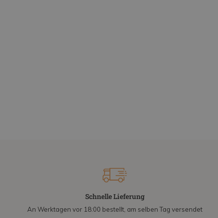
Schnelle Lieferung
An Werktagen vor 18:00 bestellt, am selben Tag versendet