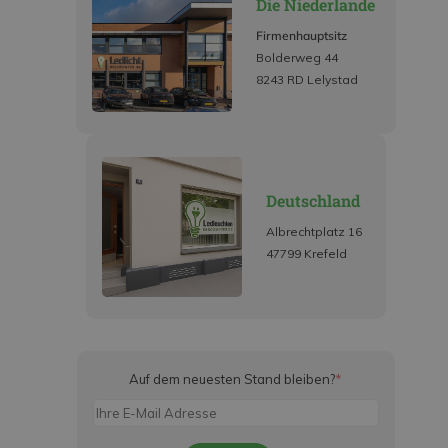
Die Niederlande
Firmenhauptsitz
Bolderweg 44
8243 RD Lelystad
Deutschland
Albrechtplatz 16
47799 Krefeld
Auf dem neuesten Stand bleiben?
*