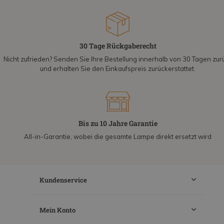
30 Tage Rückgaberecht
Nicht zufrieden? Senden Sie Ihre Bestellung innerhalb von 30 Tagen zur
und erhalten Sie den Einkaufspreis zurückerstattet.
Bis zu 10 Jahre Garantie
All-in-Garantie, wobei die gesamte Lampe direkt ersetzt wird
Kundenservice
Mein Konto